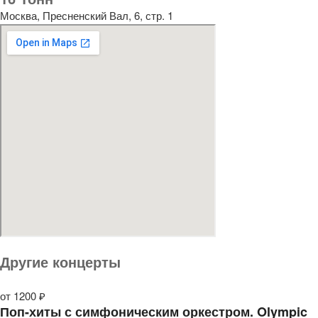
Москва, Пресненский Вал, 6, стр. 1
Другие концерты
от 1200 ₽
Поп-хиты с симфоническим оркестром. Olympic