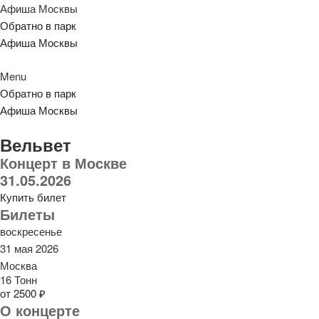
Афиша Москвы
Обратно в парк
Афиша Москвы
Menu
Обратно в парк
Афиша Москвы
Вельвет
Концерт в Москве
31.05.2026
Купить билет
Билеты
воскресенье
31 мая 2026
Москва
16 Тонн
от 2500 ₽
О концерте