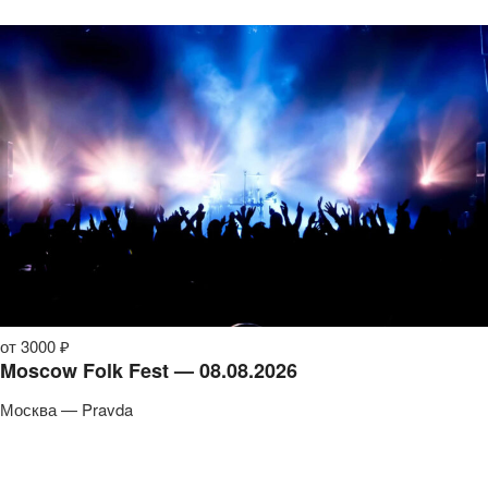
от 3000 ₽
Moscow Folk Fest — 08.08.2026
Москва — Pravda