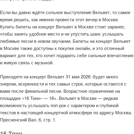
Если вы давно ждёте сольное выступление Вельвет, то самое
время решить, как именно провести этот вечер в Москве.
Купить билеты на концерт Вельвет в Москве стоит заранее,
чтобы занять удобное место и не упустить шанс услышать
любимые песни в новом звучании. Билеты на концерт Вельвет
в Москве также доступны к покупке онлайн, и это отличный
вариант для тех, кто хочет подарить себе сильные впечатления
и живую связь с музыкой.
Приходите на концерт Вельвет 31 мая 2026: будет много
энергии, искренности и тех самых строк, которые остаются с
вами после финальной песни. Возрастное ограничение на
площадке «16 Тонн» — 18+. Вельвет в Москве — редкая
возможность услышать поп-рок с характером и глубиной
текстов в настоящей концертной атмосфере по адресу Москва,
Пресненский Вал, 6, стр. 1.
16 Тонн