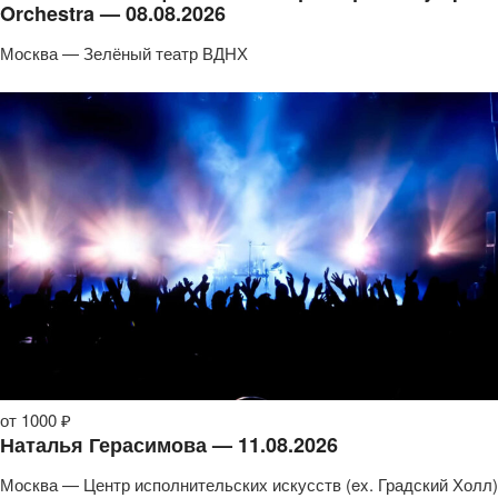
Orchestra — 08.08.2026
Москва — Зелёный театр ВДНХ
от 1000 ₽
Наталья Герасимова — 11.08.2026
Москва — Центр исполнительских искусств (ex. Градский Холл)