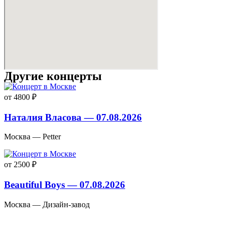
Другие концерты
от 4800 ₽
Наталия Власова — 07.08.2026
Москва — Petter
от 2500 ₽
Beautiful Boys — 07.08.2026
Москва — Дизайн-завод