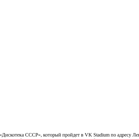
«Дискотека СССР», который пройдет в VK Stadium по адресу Лени