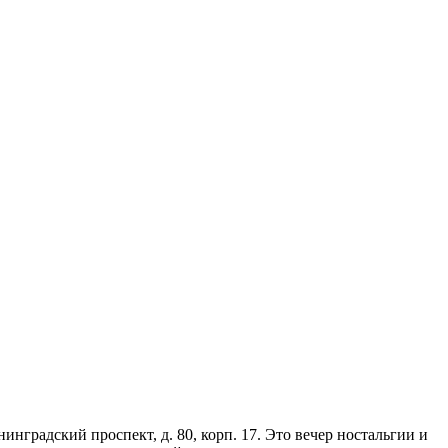
нградский проспект, д. 80, корп. 17. Это вечер ностальгии и