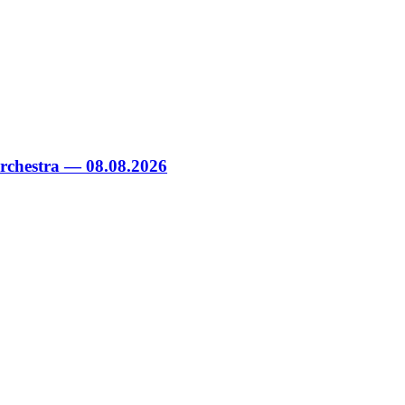
chestra — 08.08.2026