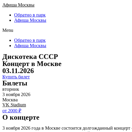
Афиша Москвы
Обратно в парк
Афиша Москвы
Menu
Обратно в парк
Афиша Москвы
Дискотека СССР
Концерт в Москве
03.11.2026
Купить билет
Билеты
вторник
3 ноября 2026
Москва
VK Stadium
от 2000 ₽
О концерте
3 ноября 2026 года в Москве состоится долгожданный концерт 