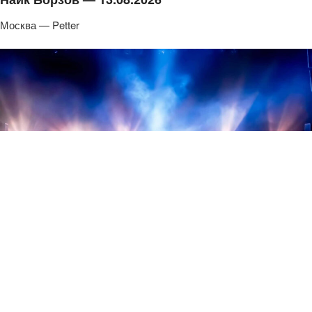
Москва — Petter
от 2000 ₽
Крыли — 12.08.2026
Москва — Дизайн-завод