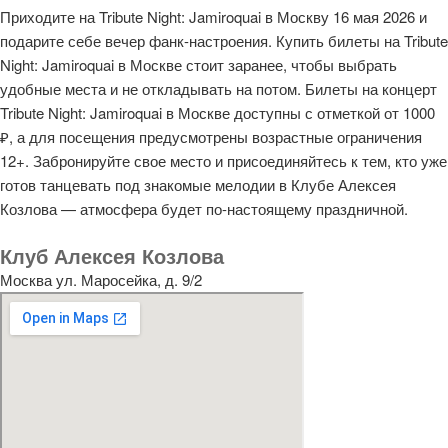
Приходите на Tribute Night: Jamiroquai в Москву 16 мая 2026 и
подарите себе вечер фанк-настроения. Купить билеты на Tribute
Night: Jamiroquai в Москве стоит заранее, чтобы выбрать
удобные места и не откладывать на потом. Билеты на концерт
Tribute Night: Jamiroquai в Москве доступны с отметкой от 1000
₽, а для посещения предусмотрены возрастные ограничения
12+. Забронируйте свое место и присоединяйтесь к тем, кто уже
готов танцевать под знакомые мелодии в Клубе Алексея
Козлова — атмосфера будет по-настоящему праздничной.
Клуб Алексея Козлова
Москва ул. Маросейка, д. 9/2