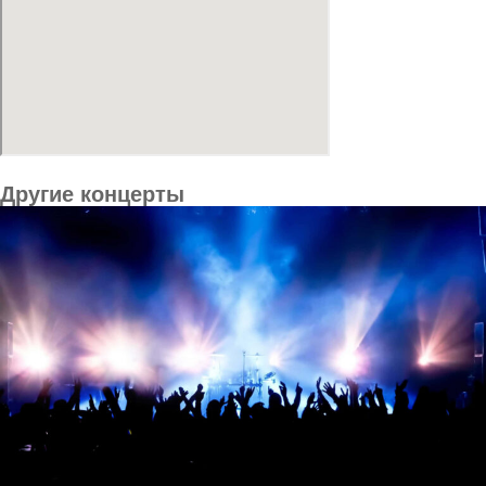
Другие концерты