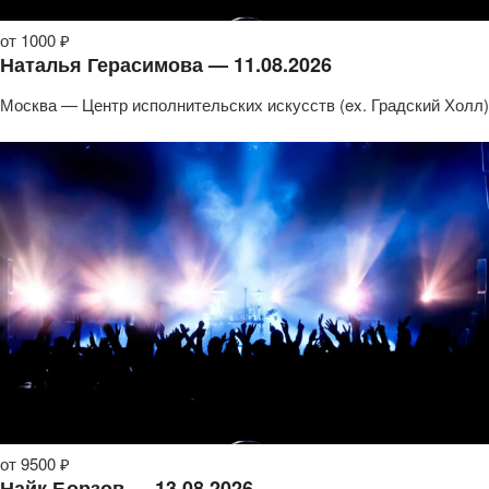
от 1000 ₽
Наталья Герасимова — 11.08.2026
Москва — Центр исполнительских искусств (ex. Градский Холл)
от 9500 ₽
Найк Борзов — 13.08.2026