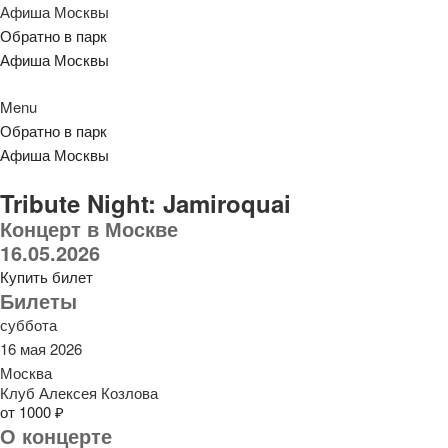
Афиша Москвы
Обратно в парк
Афиша Москвы
Menu
Обратно в парк
Афиша Москвы
Tribute Night: Jamiroquai
Концерт в Москве
16.05.2026
Купить билет
Билеты
суббота
16 мая 2026
Москва
Клуб Алексея Козлова
от 1000 ₽
О концерте