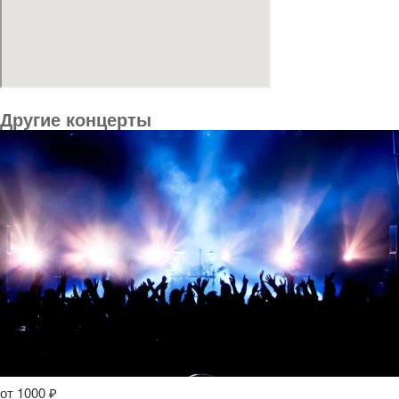
Другие концерты
от 1000 ₽