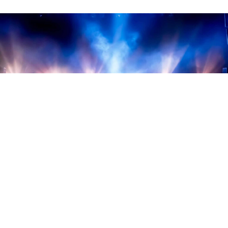
от 2000 ₽
Крыли — 12.08.2026
Москва — Дизайн-завод