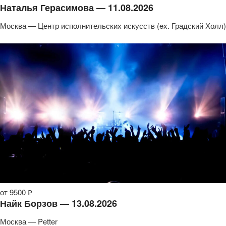
Наталья Герасимова — 11.08.2026
Москва — Центр исполнительских искусств (ex. Градский Холл)
от 9500 ₽
Найк Борзов — 13.08.2026
Москва — Petter