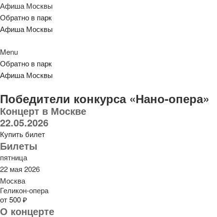
Афиша Москвы
Обратно в парк
Афиша Москвы
Menu
Обратно в парк
Афиша Москвы
Победители конкурса «Нано-опера»
Концерт в Москве
22.05.2026
Купить билет
Билеты
пятница
22 мая 2026
Москва
Геликон-опера
от 500 ₽
О концерте