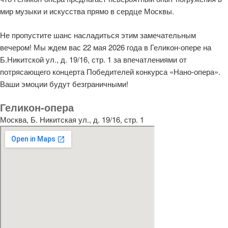
мир музыки и искусства прямо в сердце Москвы.
Не пропустите шанс насладиться этим замечательным
вечером! Мы ждем вас 22 мая 2026 года в Геликон-опере на
Б.Никитской ул., д. 19/16, стр. 1 за впечатлениями от
потрясающего концерта Победителей конкурса «Нано-опера».
Ваши эмоции будут безграничными!
Геликон-опера
Москва, Б. Никитская ул., д. 19/16, стр. 1​