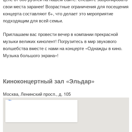
свои места заранее! Возрастные ограничения для посещения
концерта составляют 6+, что делает это мероприятие
подходящим для всей семьи.
Приглашаем вас провести вечер в компании прекрасной
музыки великих кинолент! Погрузитесь в мир звукового
волшебства вместе с нами на концерте «Однажды в кино.
Музыка большого экрана»!
Киноконцертный зал «Эльдар»
Москва, Ленинский просп., д. 105