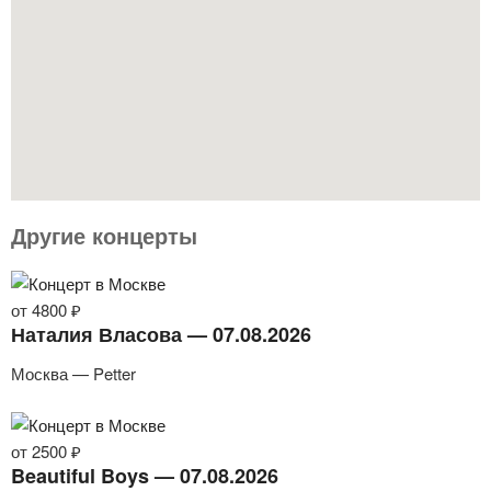
Другие концерты
от 4800 ₽
Наталия Власова — 07.08.2026
Москва — Petter
от 2500 ₽
Beautiful Boys — 07.08.2026