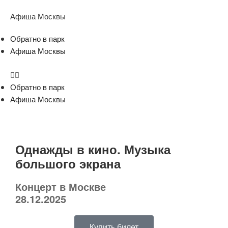
Афиша Москвы
Обратно в парк
Афиша Москвы
Обратно в парк
Афиша Москвы
Однажды в кино. Музыка
большого экрана
Концерт в Москве
28.12.2025
Купить билет