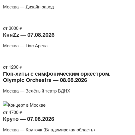
Москва — Дизайн-завод
от 3000 ₽
КняZz — 07.08.2026
Москва — Live Арена
от 1200 ₽
Поп-хиты с симфоническим оркестром.
Olympic Orchestra — 08.08.2026
Москва — Зелёный театр ВДНХ
от 4700 ₽
Круто — 07.08.2026
Москва — Крутояк (Владимирская область)