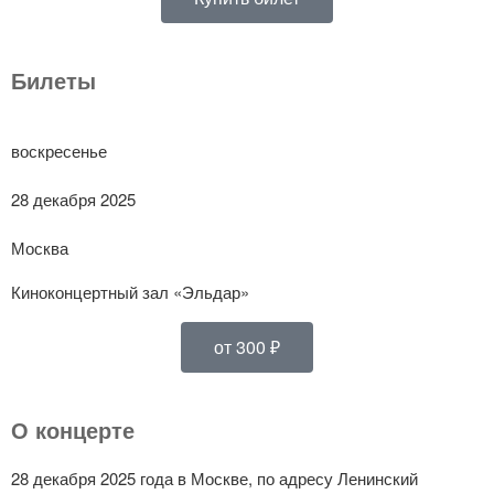
Билеты
воскресенье
28 декабря 2025
Москва
Киноконцертный зал «Эльдар»
от 300 ₽
О концерте
28 декабря 2025 года в Москве, по адресу Ленинский