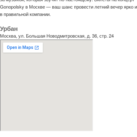
Gonopolsky в Москве — ваш шанс провести летний вечер ярко и
в правильной компании.
Урбан
Москва, ул. Большая Новодмитровская, д. 36, стр. 24