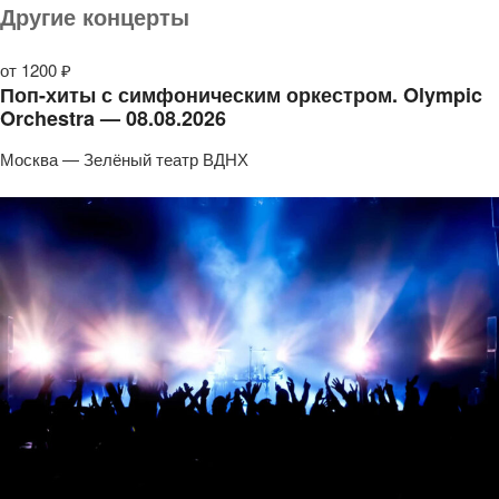
Другие концерты
от 1200 ₽
Поп-хиты с симфоническим оркестром. Olympic
Orchestra — 08.08.2026
Москва — Зелёный театр ВДНХ