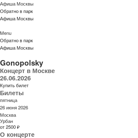
Афиша Москвы
Обратно в парк
Афиша Москвы
Menu
Обратно в парк
Афиша Москвы
Gonopolsky
Концерт в Москве
26.06.2026
Купить билет
Билеты
пятница
26 июня 2026
Москва
Урбан
от 2500 ₽
О концерте