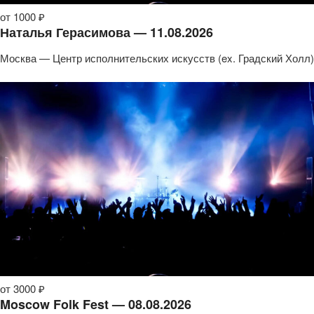
от 1000 ₽
Наталья Герасимова — 11.08.2026
Москва — Центр исполнительских искусств (ex. Градский Холл)
от 3000 ₽
Moscow Folk Fest — 08.08.2026