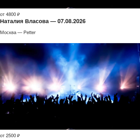
от 4800 ₽
Наталия Власова — 07.08.2026
Москва — Petter
от 2500 ₽