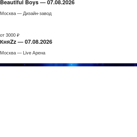
Beautiful Boys — 07.08.2026
Москва — Дизайн-завод
от 3000 ₽
КняZz — 07.08.2026
Москва — Live Арена