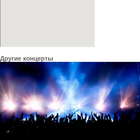
Другие концерты