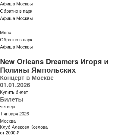
Афиша Москвы
Обратно в парк
Афиша Москвы
Menu
Обратно в парк
Афиша Москвы
New Orleans Dreamers Игоря и
Полины Ямпольских
Концерт в Москве
01.01.2026
Купить билет
Билеты
четверг
1 января 2026
Москва
Клуб Алексея Козлова
от 2000 ₽