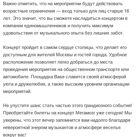
Важно отметить, что на мероприятии будут действовать
возрастные ограничения — вход только для лиц старше 16
лет. Это значит, что вы сможете насладиться концертом в
компании единомышленников и получить максимум
удовольствия от музыкального опыта без лишних забот.
Концерт пройдет в самом сердце столицы, что делает его
доступным для жителей Москвы и гостей города. Удобное
расположение позволяет легко добраться до места
проведения мероприятия на общественном транспорте или
автомобиле. Площадка Base славится своей атмосферой
уюта и дружелюбия, а также высоким уровнем организации
мероприятий.
Не упустите шанс стать частью этого грандиозного события!
Приобретайте билеты на концерт Мегамозг уже сегодня! Мы
уверены, что этот вечер запомнится вам надолго благодаря
невероятной энергии музыкантов и атмосфере веселья
вокруг вас!