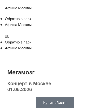
Афиша Москвы
Обратно в парк
Афиша Москвы
Обратно в парк
Афиша Москвы
Мегамозг
Концерт в Москве
01.05.2026
Купить билет