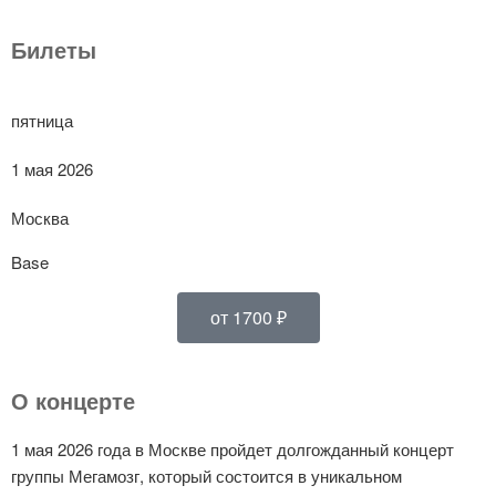
Билеты
пятница
1 мая 2026
Москва
Base
от 1700 ₽
О концерте
1 мая 2026 года в Москве пройдет долгожданный концерт
группы Мегамозг, который состоится в уникальном