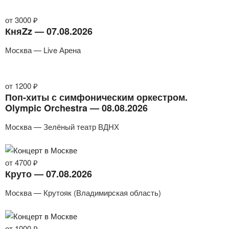
от 3000 ₽
КняZz — 07.08.2026
Москва — Live Арена
от 1200 ₽
Поп-хиты с симфоническим оркестром.
Olympic Orchestra — 08.08.2026
Москва — Зелёный театр ВДНХ
от 4700 ₽
Круто — 07.08.2026
Москва — Крутояк (Владимирская область)
от 1000 ₽