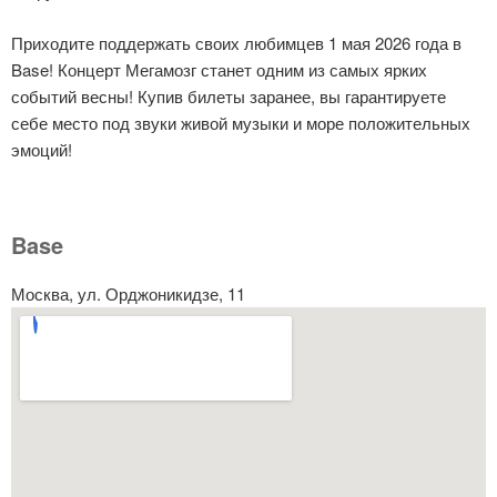
Приходите поддержать своих любимцев 1 мая 2026 года в
Base! Концерт Мегамозг станет одним из самых ярких
событий весны! Купив билеты заранее, вы гарантируете
себе место под звуки живой музыки и море положительных
эмоций!
Base
Москва, ул. Орджоникидзе, 11