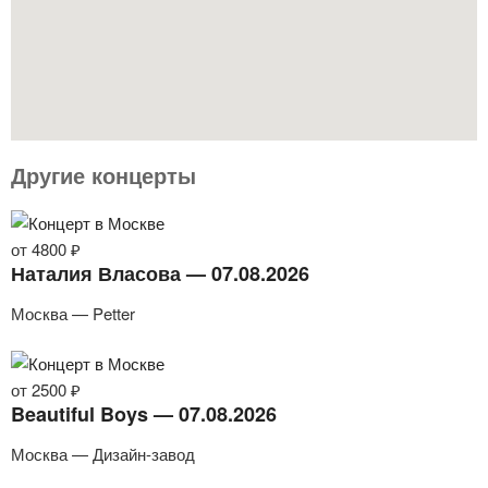
Другие концерты
от 4800 ₽
Наталия Власова — 07.08.2026
Москва — Petter
от 2500 ₽
Beautiful Boys — 07.08.2026
Москва — Дизайн-завод