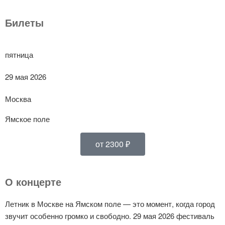
Билеты
пятница
29 мая 2026
Москва
Ямское поле
от 2300 ₽
О концерте
Летник в Москве на Ямском поле — это момент, когда город
звучит особенно громко и свободно. 29 мая 2026 фестиваль