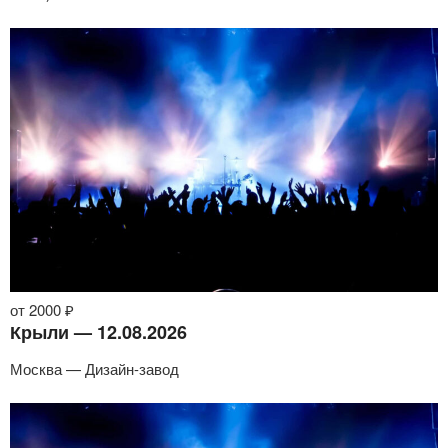
от 2000 ₽
Крыли — 12.08.2026
Москва — Дизайн-завод