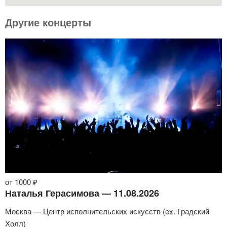
Другие концерты
от 1000 ₽
Наталья Герасимова — 11.08.2026
Москва — Центр исполнительских искусств (ex. Градский
Холл)