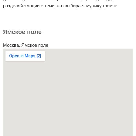
разделяй эмоции с теми, кто выбирает музыку громче.
Ямское поле
Москва, Ямское поле