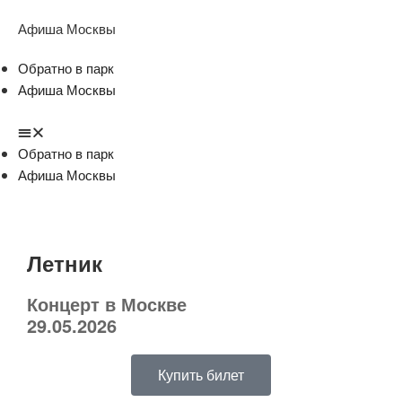
Афиша Москвы
Обратно в парк
Афиша Москвы
Обратно в парк
Афиша Москвы
Летник
Концерт в Москве
29.05.2026
Купить билет