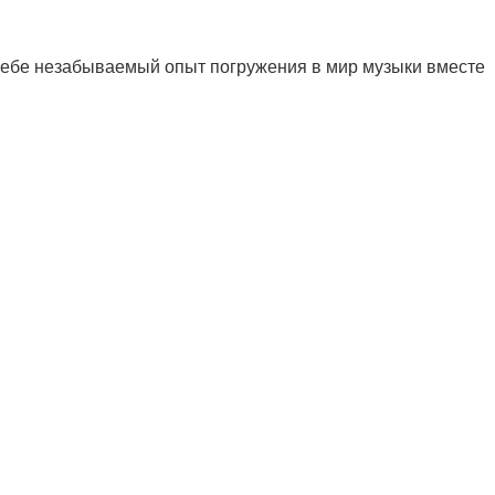
 себе незабываемый опыт погружения в мир музыки вместе