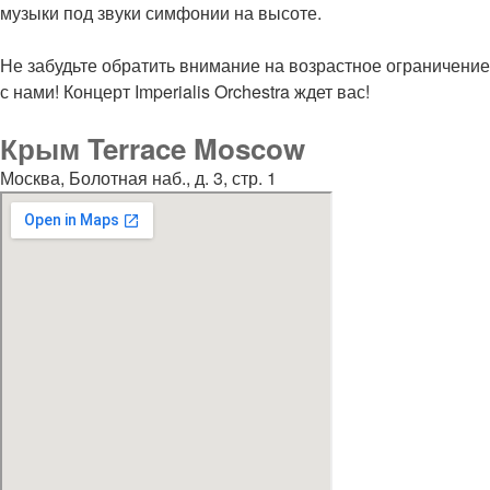
музыки под звуки симфонии на высоте.
Не забудьте обратить внимание на возрастное ограничение
с нами! Концерт Imperialis Orchestra ждет вас!
Крым Terrace Moscow
Москва, Болотная наб., д. 3, стр. 1