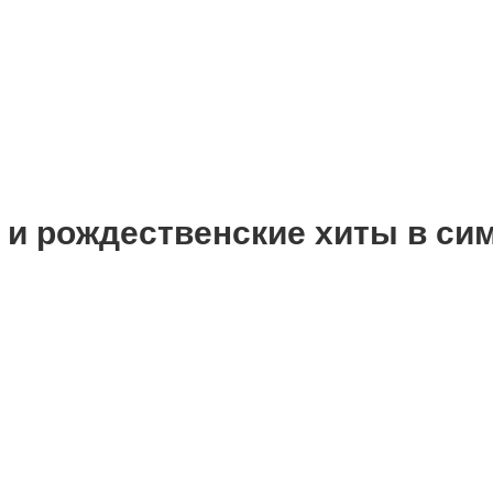
ые и рождественские хиты в с