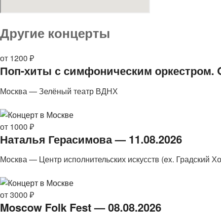
Другие концерты
от 1200 ₽
Поп-хиты с симфоническим оркестром. Ol
Москва — Зелёный театр ВДНХ
от 1000 ₽
Наталья Герасимова — 11.08.2026
Москва — Центр исполнительских искусств (ex. Градский Хо
от 3000 ₽
Moscow Folk Fest — 08.08.2026