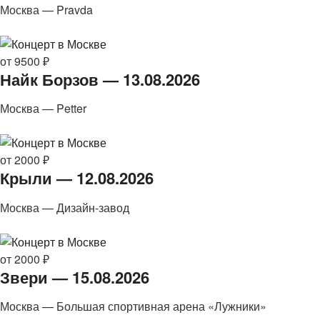
Москва — Pravda
от 9500 ₽
Найк Борзов — 13.08.2026
Москва — Petter
от 2000 ₽
Крыли — 12.08.2026
Москва — Дизайн-завод
от 2000 ₽
Звери — 15.08.2026
Москва — Большая спортивная арена «Лужники»