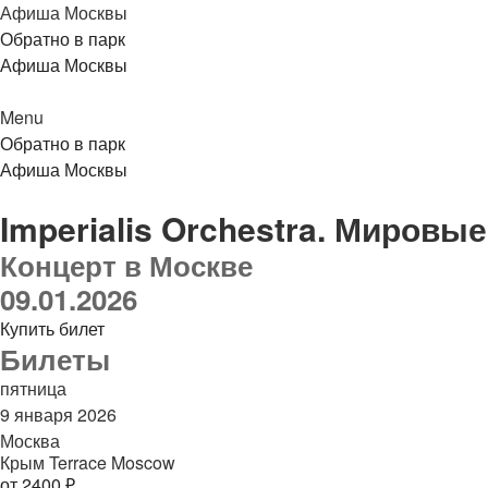
Афиша Москвы
Обратно в парк
Афиша Москвы
Menu
Обратно в парк
Афиша Москвы
Imperialis Orchestra. Миров
Концерт в Москве
09.01.2026
Купить билет
Билеты
пятница
9 января 2026
Москва
Крым Terrace Moscow
от 2400 ₽