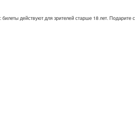
: билеты действуют для зрителей старше 18 лет. Подарите