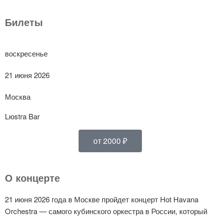
Билеты
воскресенье
21 июня 2026
Москва
Lюstra Bar
от 2000 ₽
О концерте
21 июня 2026 года в Москве пройдет концерт Hot Havana
Orchestra — самого кубинского оркестра в России, который