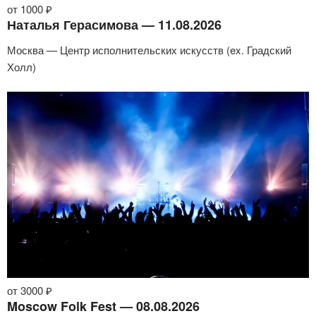
от 1000 ₽
Наталья Герасимова — 11.08.2026
Москва — Центр исполнительских искусств (ex. Градский
Холл)
от 3000 ₽
Moscow Folk Fest — 08.08.2026