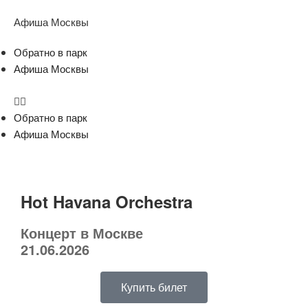
Афиша Москвы
Обратно в парк
Афиша Москвы
Обратно в парк
Афиша Москвы
Hot Havana Orchestra
Концерт в Москве
21.06.2026
Купить билет