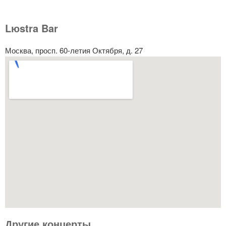
Lюstra Bar
Москва, просп. 60-летия Октября, д. 27
Другие концерты