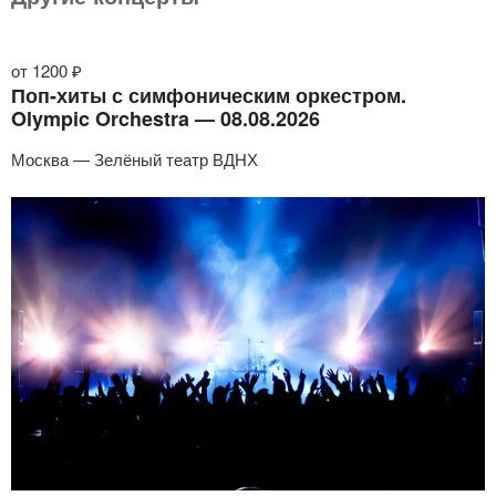
от 1200 ₽
Поп-хиты с симфоническим оркестром.
Olympic Orchestra — 08.08.2026
Москва — Зелёный театр ВДНХ