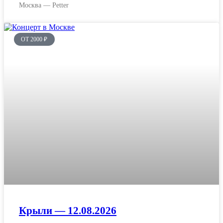
Москва — Petter
ОТ 2000 ₽
Крыли — 12.08.2026