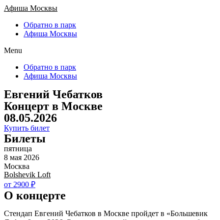
Афиша Москвы
Обратно в парк
Афиша Москвы
Menu
Обратно в парк
Афиша Москвы
Евгений Чебатков
Концерт в Москве
08.05.2026
Купить билет
Билеты
пятница
8 мая 2026
Москва
Bolshevik Loft
от 2900 ₽
О концерте
Стендап Евгений Чебатков в Москве пройдет в «Большевик