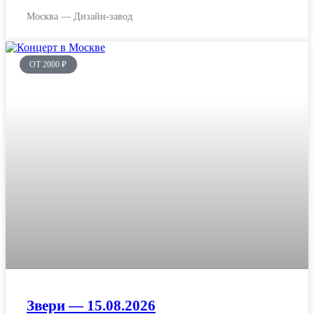
Москва — Дизайн-завод
ОТ 2000 ₽
Звери — 15.08.2026