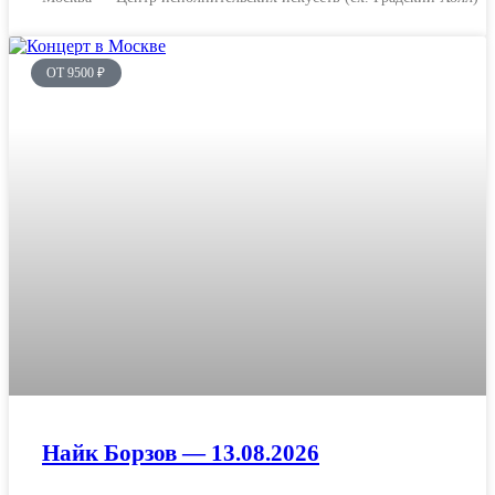
ОТ 9500 ₽
Найк Борзов — 13.08.2026