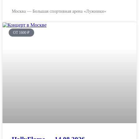
Москва — Большая спортивная арена «Лужники»
ОТ 1600 ₽