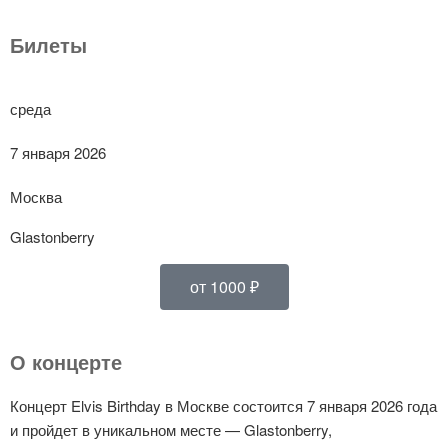
Билеты
среда
7 января 2026
Москва
Glastonberry
от 1000 ₽
О концерте
Концерт Elvis Birthday в Москве состоится 7 января 2026 года
и пройдет в уникальном месте — Glastonberry,