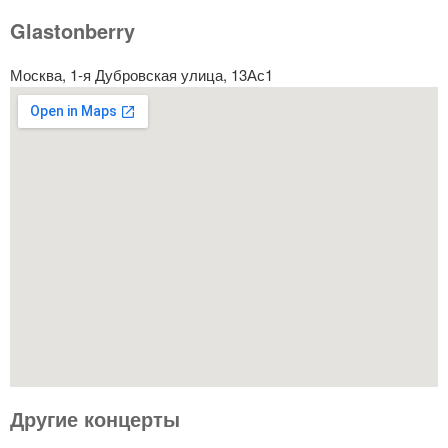
Glastonberry
Москва, 1-я Дубровская улица, 13Ас1
Другие концерты