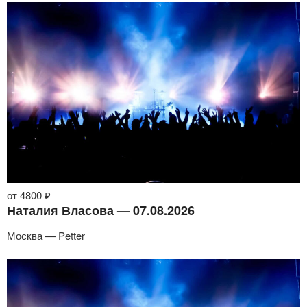
от 4800 ₽
Наталия Власова — 07.08.2026
Москва — Petter