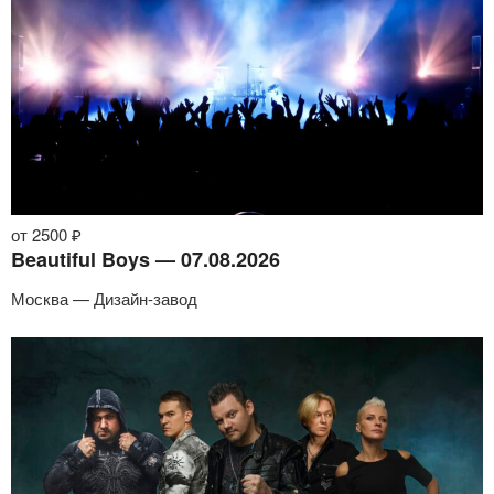
от 2500 ₽
Beautiful Boys — 07.08.2026
Москва — Дизайн-завод