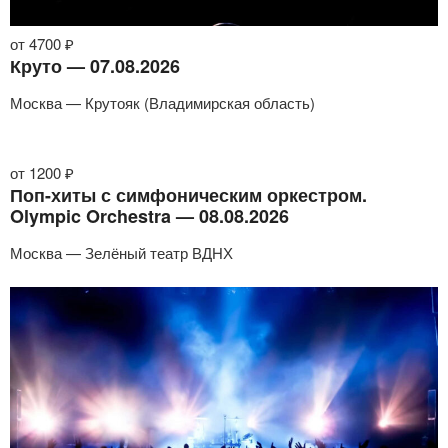
от 4700 ₽
Круто — 07.08.2026
Москва — Крутояк (Владимирская область)
от 1200 ₽
Поп-хиты с симфоническим оркестром.
Olympic Orchestra — 08.08.2026
Москва — Зелёный театр ВДНХ