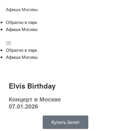
Афиша Москвы
Обратно в парк
Афиша Москвы
Обратно в парк
Афиша Москвы
Elvis Birthday
Концерт в Москве
07.01.2026
Купить билет