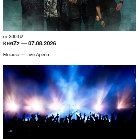
от 3000 ₽
КняZz — 07.08.2026
Москва — Live Арена