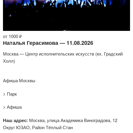
от 1000 ₽
Наталья Герасимова — 11.08.2026
Москва — Центр исполнительских искусств (ex. Градский
Холл)
Афиша Москвы
> Парк
> Афиша
Наш адрес:
Москва, улица Академика Виноградова, 12
Округ ЮЗАО, Район Тёплый Стан