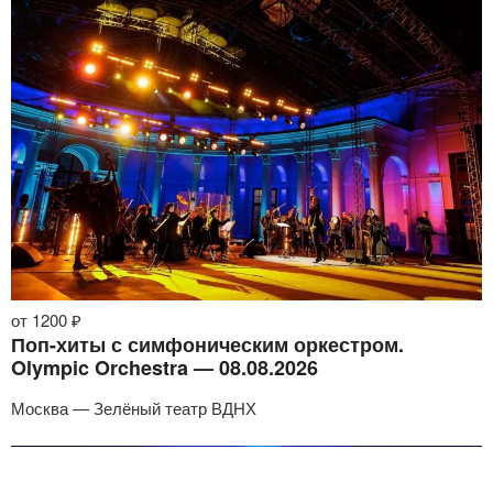
от 1200 ₽
Поп-хиты с симфоническим оркестром.
Olympic Orchestra — 08.08.2026
Москва — Зелёный театр ВДНХ