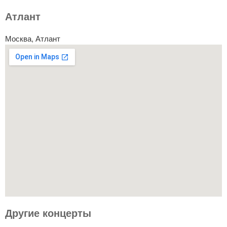
Атлант
Москва, Атлант
Другие концерты