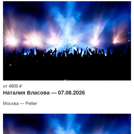
от 4800 ₽
Наталия Власова — 07.08.2026
Москва — Petter