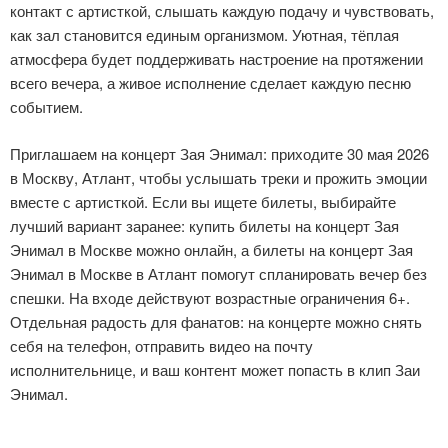
контакт с артисткой, слышать каждую подачу и чувствовать,
как зал становится единым организмом. Уютная, тёплая
атмосфера будет поддерживать настроение на протяжении
всего вечера, а живое исполнение сделает каждую песню
событием.
Приглашаем на концерт Зая Энимал: приходите 30 мая 2026
в Москву, Атлант, чтобы услышать треки и прожить эмоции
вместе с артисткой. Если вы ищете билеты, выбирайте
лучший вариант заранее: купить билеты на концерт Зая
Энимал в Москве можно онлайн, а билеты на концерт Зая
Энимал в Москве в Атлант помогут спланировать вечер без
спешки. На входе действуют возрастные ограничения 6+.
Отдельная радость для фанатов: на концерте можно снять
себя на телефон, отправить видео на почту
исполнительнице, и ваш контент может попасть в клип Заи
Энимал.