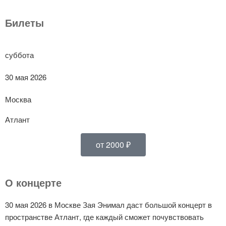
Билеты
суббота
30 мая 2026
Москва
Атлант
от 2000 ₽
О концерте
30 мая 2026 в Москве Зая Энимал даст большой концерт в
пространстве Атлант, где каждый сможет почувствовать