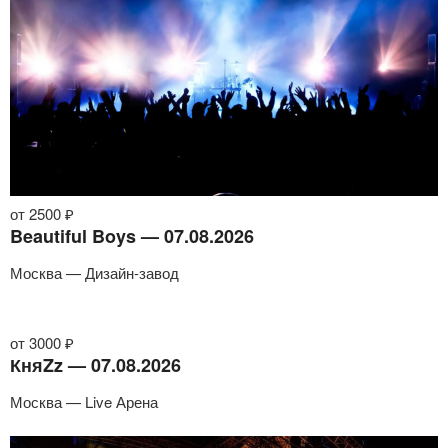
от 2500 ₽
Beautiful Boys — 07.08.2026
Москва — Дизайн-завод
от 3000 ₽
КняZz — 07.08.2026
Москва — Live Арена