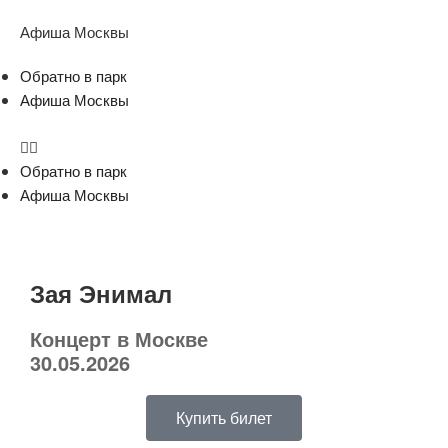
Афиша Москвы
Обратно в парк
Афиша Москвы
Обратно в парк
Афиша Москвы
Зая Энимал
Концерт в Москве
30.05.2026
Купить билет