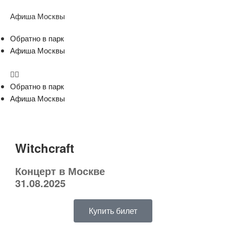
Афиша Москвы
Обратно в парк
Афиша Москвы
Обратно в парк
Афиша Москвы
Witchcraft
Концерт в Москве
31.08.2025
Купить билет