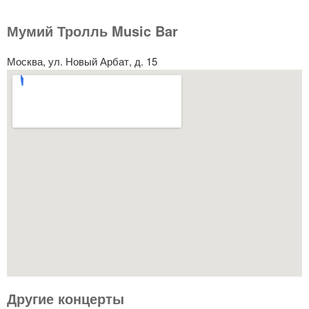
Мумий Тролль Music Bar
Москва, ул. Новый Арбат, д. 15
Другие концерты