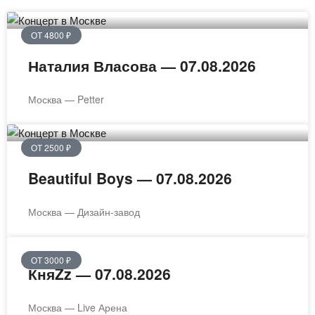
ОТ 4800 ₽
Наталия Власова — 07.08.2026
Москва — Petter
ОТ 2500 ₽
Beautiful Boys — 07.08.2026
Москва — Дизайн-завод
ОТ 3000 ₽
КняZz — 07.08.2026
Москва — Live Арена