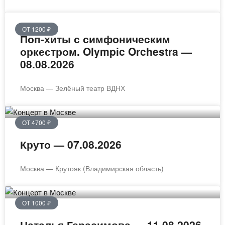
ОТ 1200 ₽
Поп-хиты с симфоническим
оркестром. Olympic Orchestra —
08.08.2026
Москва — Зелёный театр ВДНХ
ОТ 4700 ₽
Круто — 07.08.2026
Москва — Крутояк (Владимирская область)
ОТ 1000 ₽
Наталья Герасимова — 11.08.2026