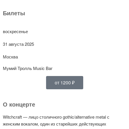
Билеты
воскресенье
31 августа 2025
Москва
Мумий Тролль Music Bar
от 1200 ₽
О концерте
Witchcraft — лицо столичного gothic/alternative metal с
женским вокалом, один из старейших действующих