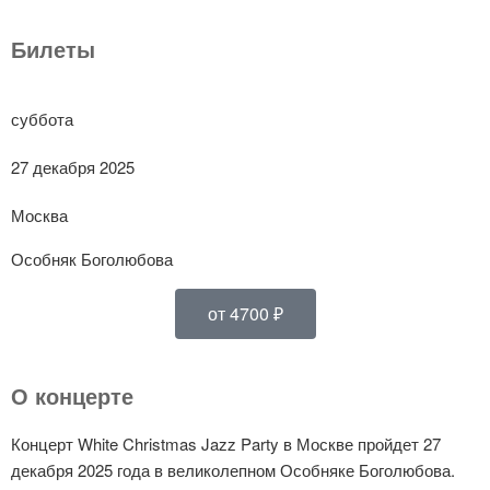
Билеты
суббота
27 декабря 2025
Москва
Особняк Боголюбова
от 4700 ₽
О концерте
Концерт White Christmas Jazz Party в Москве пройдет 27
декабря 2025 года в великолепном Особняке Боголюбова.