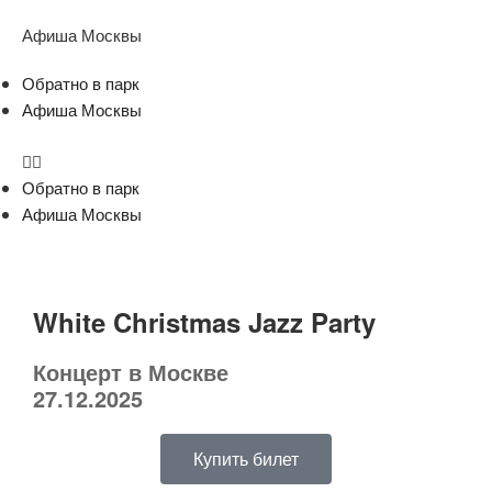
Афиша Москвы
Обратно в парк
Афиша Москвы
Обратно в парк
Афиша Москвы
White Christmas Jazz Party
Концерт в Москве
27.12.2025
Купить билет