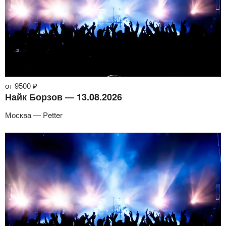
от 9500 ₽
Найк Борзов — 13.08.2026
Москва — Petter