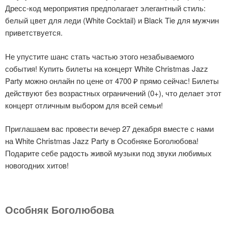
Дресс-код мероприятия предполагает элегантный стиль:
белый цвет для леди (White Cocktail) и Black Tie для мужчин
приветствуется.
Не упустите шанс стать частью этого незабываемого
события! Купить билеты на концерт White Christmas Jazz
Party можно онлайн по цене от 4700 ₽ прямо сейчас! Билеты
действуют без возрастных ограничений (0+), что делает этот
концерт отличным выбором для всей семьи!
Приглашаем вас провести вечер 27 декабря вместе с нами
на White Christmas Jazz Party в Особняке Боголюбова!
Подарите себе радость живой музыки под звуки любимых
новогодних хитов!
Особняк Боголюбова