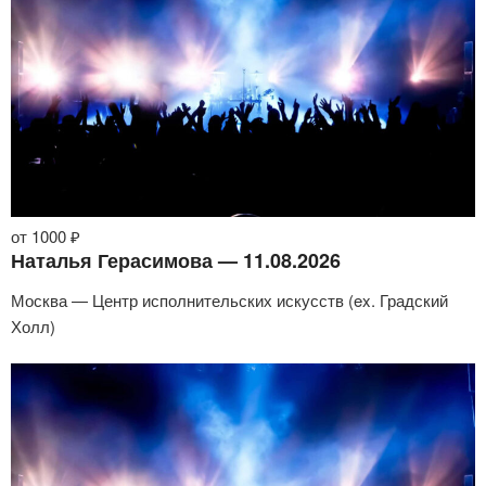
от 1000 ₽
Наталья Герасимова — 11.08.2026
Москва — Центр исполнительских искусств (ex. Градский
Холл)