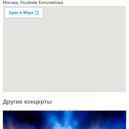
Москва, Особняк Боголюбова
Другие концерты