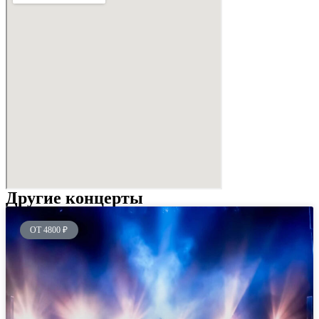
Другие концерты
ОТ 4800 ₽