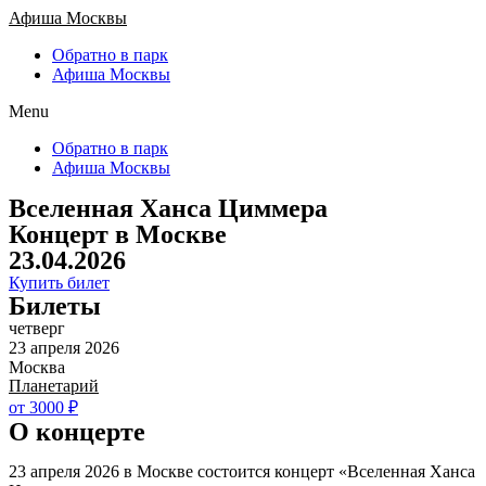
Афиша Москвы
Обратно в парк
Афиша Москвы
Menu
Обратно в парк
Афиша Москвы
Вселенная Ханса Циммера
Концерт в Москве
23.04.2026
Купить билет
Билеты
четверг
23 апреля 2026
Москва
Планетарий
от 3000 ₽
О концерте
23 апреля 2026 в Москве состоится концерт «Вселенная Ханса