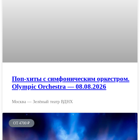
Поп-хиты с симфоническим оркестром.
Olympic Orchestra — 08.08.2026
Москва — Зелёный театр ВДНХ
ОТ 4700 ₽