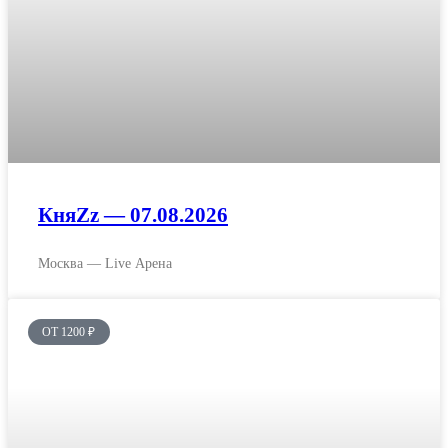
КняZz — 07.08.2026
Москва — Live Арена
ОТ 1200 ₽