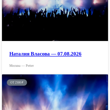
Наталия Власова — 07.08.2026
Москва — Petter
ОТ 2500 ₽