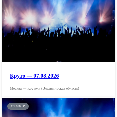
Круто — 07.08.2026
Москва — Крутояк (Владимирская область)
ОТ 1000 ₽