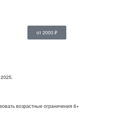
от 2000 ₽
 2025.
вовать возрастные ограничения 6+