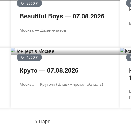
ОТ 2500 ₽
Beautiful Boys — 07.08.2026
Москва — Дизайн-завод
ОТ 4700 ₽
Круто — 07.08.2026
Москва — Крутояк (Владимирская область)
М
Г
> Парк