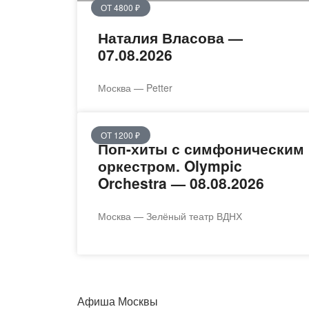
ОТ 4800 ₽
Наталия Власова —
07.08.2026
Москва — Petter
ОТ 1200 ₽
Поп-хиты с симфоническим
оркестром. Olympic
Orchestra — 08.08.2026
Москва — Зелёный театр ВДНХ
Афиша Москвы