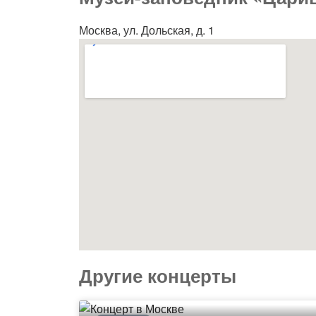
Москва, ул. Дольская, д. 1
Другие концерты