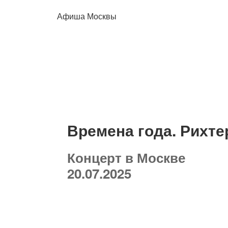
Афиша Москвы
Времена года. Рихт
Концерт в Москве
20.07.2025