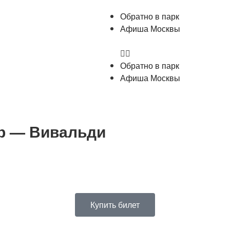
Обратно в парк
Афиша Москвы
Обратно в парк
Афиша Москвы
ер — Вивальди
Купить билет