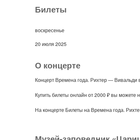
Билеты
воскресенье
20 июля 2025
О концерте
Концерт Времена года. Рихтер — Вивальди 
Купить билеты онлайн от 2000 ₽ вы можете 
На концерте Билеты на Времена года. Рихт
Музей-заповедник «Цари