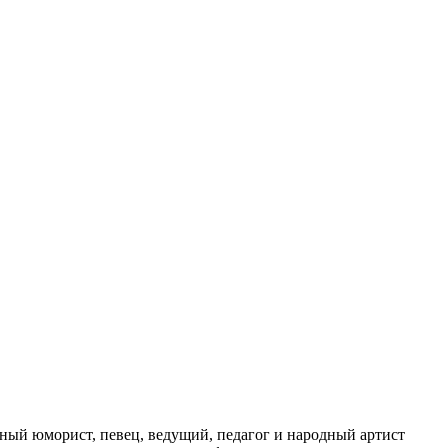
ый юморист, певец, ведущий, педагог и народный артист