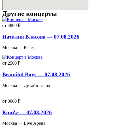
Другие концерты
от 4800 ₽
Наталия Власова — 07.08.2026
Москва — Petter
от 2500 ₽
Beautiful Boys — 07.08.2026
Москва — Дизайн-завод
от 3000 ₽
КняZz — 07.08.2026
Москва — Live Арена