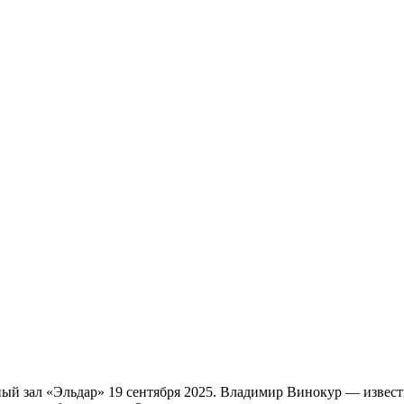
й зал «Эльдар» 19 сентября 2025. Владимир Винокур — известн