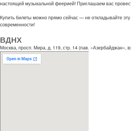
настоящей музыкальной феерией! Приглашаем вас провести
Купить билеты можно прямо сейчас — не откладывайте эту 
современности!
ВДНХ
Москва, просп. Мира, д. 119, стр. 14 (пав. «Азербайджан»,