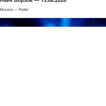
Москва — Petter
от 2000 ₽
Крыли — 12.08.2026