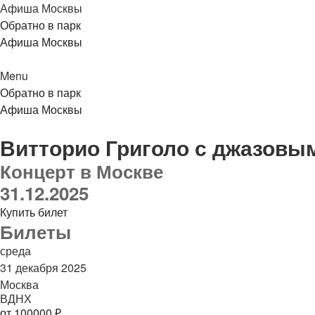
Афиша Москвы
Обратно в парк
Афиша Москвы
Menu
Обратно в парк
Афиша Москвы
Витторио Григоло с джазовы
Концерт в Москве
31.12.2025
Купить билет
Билеты
среда
31 декабря 2025
Москва
ВДНХ
от 100000 ₽