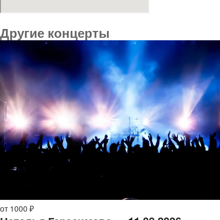
Другие концерты
от 1000 ₽