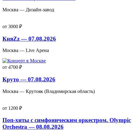
Москва — Дизайн-завод
от 3000 ₽
КняZz — 07.08.2026
Москва — Live Арена
от 4700 ₽
Круто — 07.08.2026
Москва — Крутояк (Владимирская область)
от 1200 ₽
Поп-хиты с симфоническим оркестром. Olympic
Orchestra — 08.08.2026