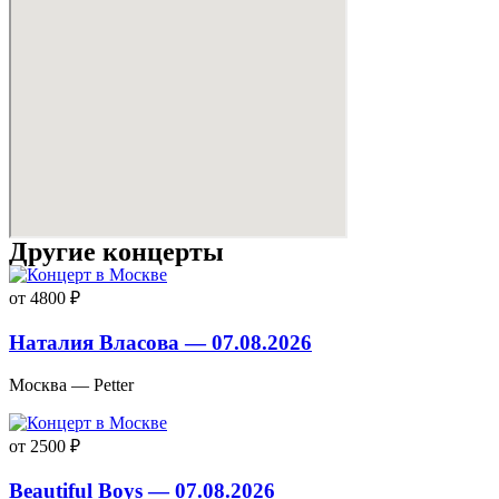
Другие концерты
от 4800 ₽
Наталия Власова — 07.08.2026
Москва — Petter
от 2500 ₽
Beautiful Boys — 07.08.2026