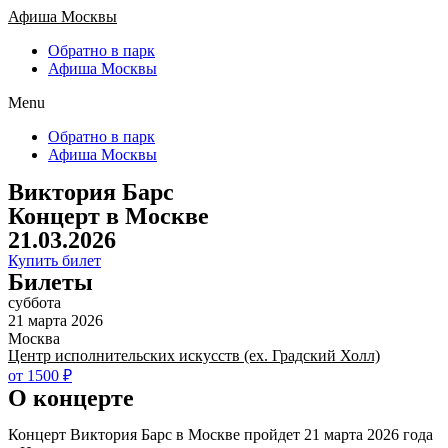
Афиша Москвы
Обратно в парк
Афиша Москвы
Menu
Обратно в парк
Афиша Москвы
Виктория Барс
Концерт в Москве
21.03.2026
Купить билет
Билеты
суббота
21 марта 2026
Москва
Центр исполнительских искусств (ex. Градский Холл)
от 1500 ₽
О концерте
Концерт Виктория Барс в Москве пройдет 21 марта 2026 года