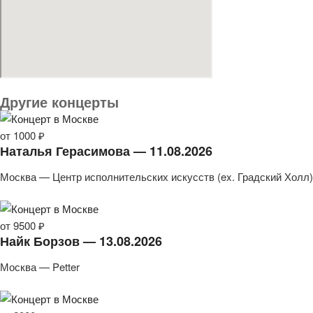
Другие концерты
от 1000 ₽
Наталья Герасимова — 11.08.2026
Москва — Центр исполнительских искусств (ex. Градский Холл)
от 9500 ₽
Найк Борзов — 13.08.2026
Москва — Petter