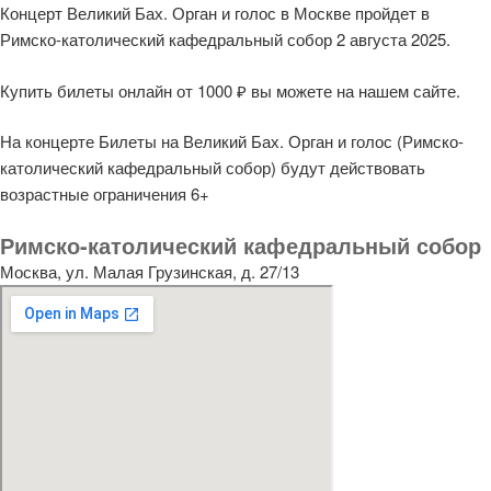
Концерт Великий Бах. Орган и голос в Москве пройдет в
Римско-католический кафедральный собор 2 августа 2025.
Купить билеты онлайн от 1000 ₽ вы можете на нашем сайте.
На концерте Билеты на Великий Бах. Орган и голос (Римско-
католический кафедральный собор) будут действовать
возрастные ограничения 6+
Римско-католический кафедральный собор
Москва, ул. Малая Грузинская, д. 27/13