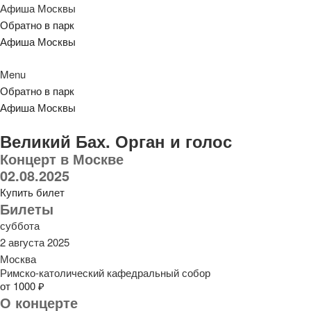
Афиша Москвы
Обратно в парк
Афиша Москвы
Menu
Обратно в парк
Афиша Москвы
Великий Бах. Орган и голос
Концерт в Москве
02.08.2025
Купить билет
Билеты
суббота
2 августа 2025
Москва
Римско-католический кафедральный собор
от 1000 ₽
О концерте