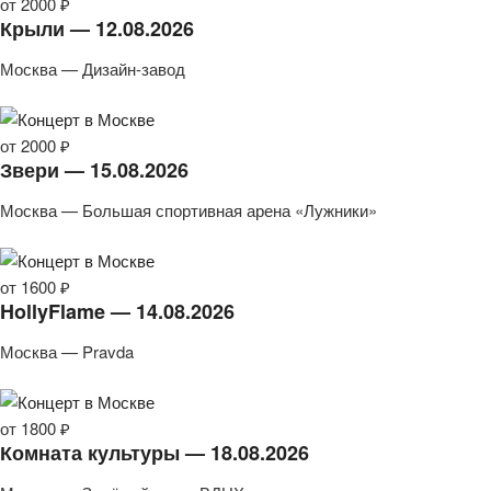
от 2000 ₽
Крыли — 12.08.2026
Москва — Дизайн-завод
от 2000 ₽
Звери — 15.08.2026
Москва — Большая спортивная арена «Лужники»
от 1600 ₽
HollyFlame — 14.08.2026
Москва — Pravda
от 1800 ₽
Комната культуры — 18.08.2026