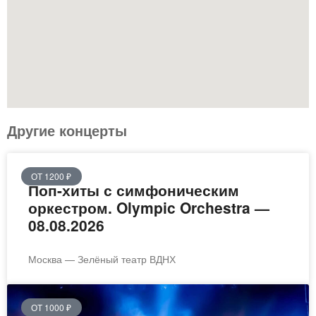
Другие концерты
ОТ 1200 ₽
Поп-хиты с симфоническим
оркестром. Olympic Orchestra —
08.08.2026
Москва — Зелёный театр ВДНХ
ОТ 1000 ₽