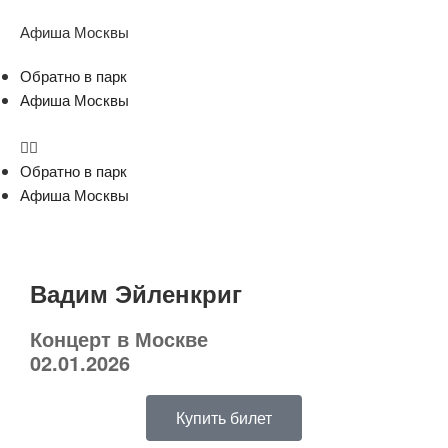
Афиша Москвы
Обратно в парк
Афиша Москвы
Обратно в парк
Афиша Москвы
Вадим Эйленкриг
Концерт в Москве
02.01.2026
Купить билет