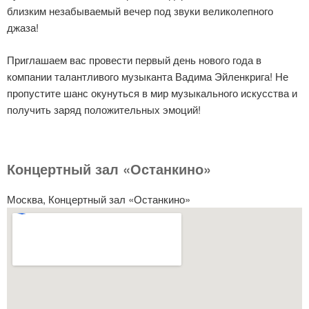
близким незабываемый вечер под звуки великолепного
джаза!
Приглашаем вас провести первый день нового года в
компании талантливого музыканта Вадима Эйленкрига! Не
пропустите шанс окунуться в мир музыкального искусства и
получить заряд положительных эмоций!
Концертный зал «Останкино»
Москва, Концертный зал «Останкино»