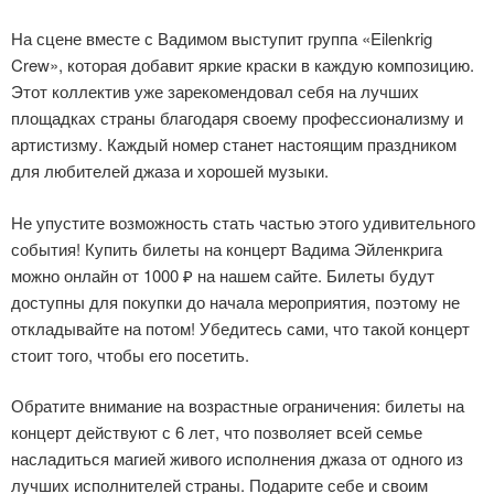
На сцене вместе с Вадимом выступит группа «Eilenkrig
Crew», которая добавит яркие краски в каждую композицию.
Этот коллектив уже зарекомендовал себя на лучших
площадках страны благодаря своему профессионализму и
артистизму. Каждый номер станет настоящим праздником
для любителей джаза и хорошей музыки.
Не упустите возможность стать частью этого удивительного
события! Купить билеты на концерт Вадима Эйленкрига
можно онлайн от 1000 ₽ на нашем сайте. Билеты будут
доступны для покупки до начала мероприятия, поэтому не
откладывайте на потом! Убедитесь сами, что такой концерт
стоит того, чтобы его посетить.
Обратите внимание на возрастные ограничения: билеты на
концерт действуют с 6 лет, что позволяет всей семье
насладиться магией живого исполнения джаза от одного из
лучших исполнителей страны. Подарите себе и своим