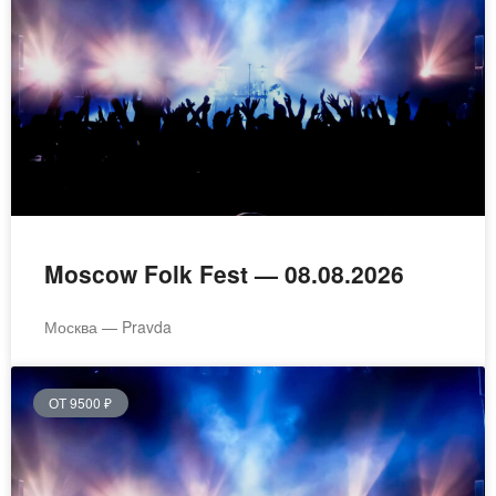
Moscow Folk Fest — 08.08.2026
Москва — Pravda
ОТ 9500 ₽