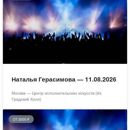
Наталья Герасимова — 11.08.2026
Москва — Центр исполнительских искусств (ex.
Градский Холл)
ОТ 3000 ₽