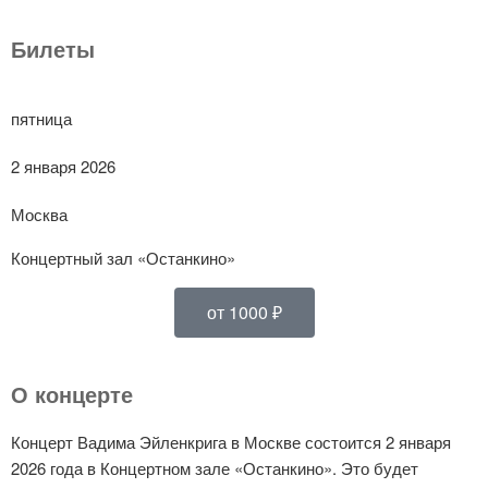
Билеты
пятница
2 января 2026
Москва
Концертный зал «Останкино»
от 1000 ₽
О концерте
Концерт Вадима Эйленкрига в Москве состоится 2 января
2026 года в Концертном зале «Останкино». Это будет