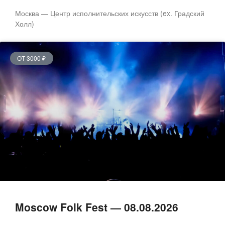
Москва — Центр исполнительских искусств (ex. Градский
Холл)
ОТ 3000 ₽
Moscow Folk Fest — 08.08.2026