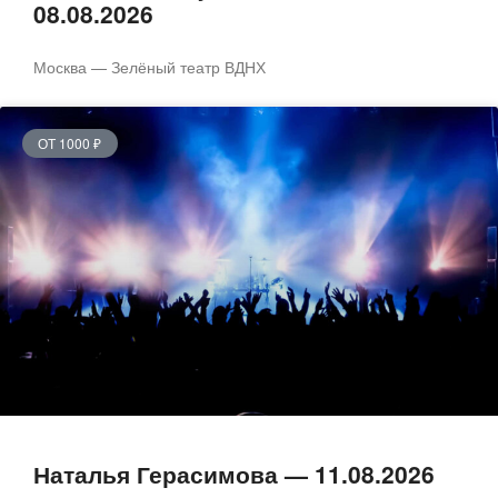
08.08.2026
Москва — Зелёный театр ВДНХ
ОТ 1000 ₽
Наталья Герасимова — 11.08.2026