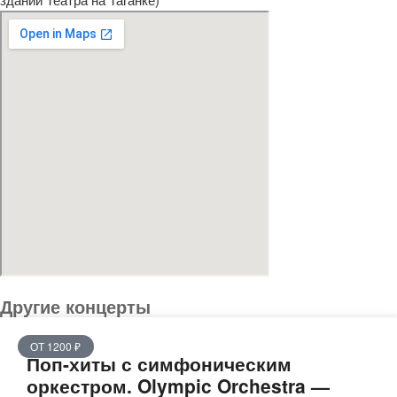
Другие концерты
ОТ 1200 ₽
Поп-хиты с симфоническим
оркестром. Olympic Orchestra —