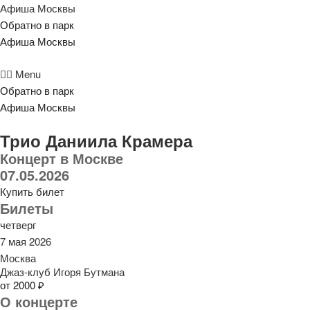
Афиша Москвы
Обратно в парк
Афиша Москвы
Menu
Обратно в парк
Афиша Москвы
Трио Даниила Крамера
Концерт в Москве
07.05.2026
Купить билет
Билеты
четверг
7 мая 2026
Москва
Джаз-клуб Игоря Бутмана
от 2000 ₽
О концерте