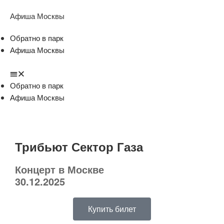
Афиша Москвы
Обратно в парк
Афиша Москвы
Обратно в парк
Афиша Москвы
Трибьют Сектор Газа
Концерт в Москве
30.12.2025
Купить билет