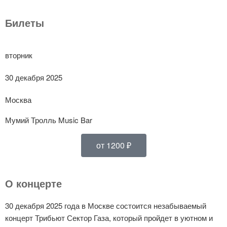
Билеты
вторник
30 декабря 2025
Москва
Мумий Тролль Music Bar
от 1200 ₽
О концерте
30 декабря 2025 года в Москве состоится незабываемый
концерт Трибьют Сектор Газа, который пройдет в уютном и