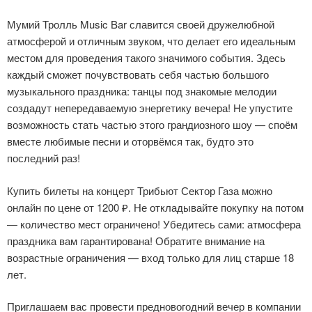
Мумий Тролль Music Bar славится своей дружелюбной
атмосферой и отличным звуком, что делает его идеальным
местом для проведения такого значимого события. Здесь
каждый сможет почувствовать себя частью большого
музыкального праздника: танцы под знакомые мелодии
создадут непередаваемую энергетику вечера! Не упустите
возможность стать частью этого грандиозного шоу — споём
вместе любимые песни и оторвёмся так, будто это
последний раз!
Купить билеты на концерт Трибьют Сектор Газа можно
онлайн по цене от 1200 ₽. Не откладывайте покупку на потом
— количество мест ограничено! Убедитесь сами: атмосфера
праздника вам гарантирована! Обратите внимание на
возрастные ограничения — вход только для лиц старше 18
лет.
Приглашаем вас провести предновогодний вечер в компании