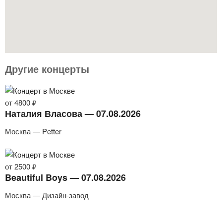
Другие концерты
от 4800 ₽
Наталия Власова — 07.08.2026
Москва — Petter
от 2500 ₽
Beautiful Boys — 07.08.2026
Москва — Дизайн-завод