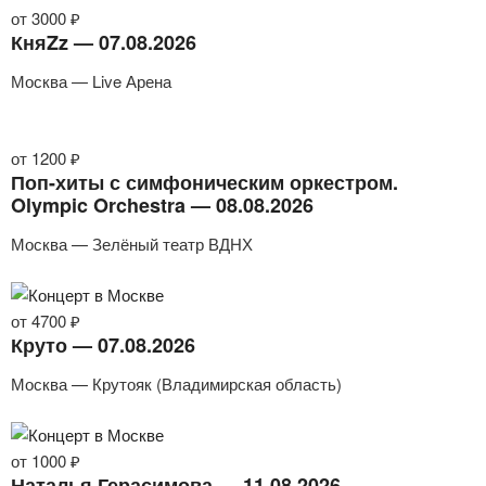
от 3000 ₽
КняZz — 07.08.2026
Москва — Live Арена
от 1200 ₽
Поп-хиты с симфоническим оркестром.
Olympic Orchestra — 08.08.2026
Москва — Зелёный театр ВДНХ
от 4700 ₽
Круто — 07.08.2026
Москва — Крутояк (Владимирская область)
от 1000 ₽
Наталья Герасимова — 11.08.2026