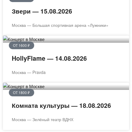
Звери — 15.08.2026
Москва — Большая спортивная арена «Лужники»
ОТ 1600 ₽
HollyFlame — 14.08.2026
Москва — Pravda
ОТ 1800 ₽
Комната культуры — 18.08.2026
Москва — Зелёный театр ВДНХ