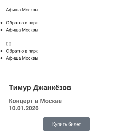
Афиша Москвы
Обратно в парк
Афиша Москвы
Обратно в парк
Афиша Москвы
Тимур Джанкёзов
Концерт в Москве
10.01.2026
Купить билет