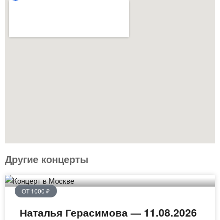
Другие концерты
ОТ 1000 ₽
Наталья Герасимова — 11.08.2026