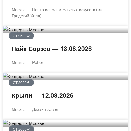
Москва — Центр исполнительских искусств (ex.
Градский Холл)
ОТ 9500 ₽
Найк Борзов — 13.08.2026
Москва — Petter
ОТ 2000 ₽
Крыли — 12.08.2026
Москва — Дизайн-завод
ОТ 2000 ₽