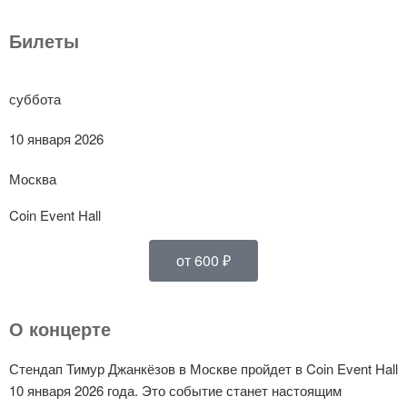
Билеты
суббота
10 января 2026
Москва
Coin Event Hall
от 600 ₽
О концерте
Стендап Тимур Джанкёзов в Москве пройдет в Coin Event Hall
10 января 2026 года. Это событие станет настоящим