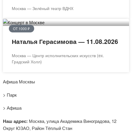
Москва — Зелёный театр ВДНХ
ОТ 1000 ₽
Наталья Герасимова — 11.08.2026
Москва — Центр исполнительских искусств (ex.
Градский Холл)
Афиша Москвы
> Парк
> Афиша
Наш адрес:
Москва, улица Академика Виноградова, 12
Округ ЮЗАО, Район Тёплый Стан