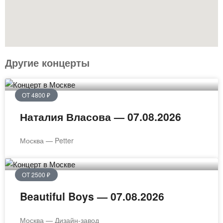
Другие концерты
ОТ 4800 ₽
Наталия Власова — 07.08.2026
Москва — Petter
ОТ 2500 ₽
Beautiful Boys — 07.08.2026
Москва — Дизайн-завод