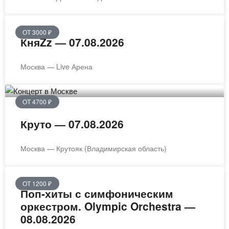
ОТ 3000 ₽
КняZz — 07.08.2026
Москва — Live Арена
ОТ 4700 ₽
Круто — 07.08.2026
Москва — Крутояк (Владимирская область)
ОТ 1200 ₽
Поп-хиты с симфоническим
оркестром. Olympic Orchestra —
08.08.2026