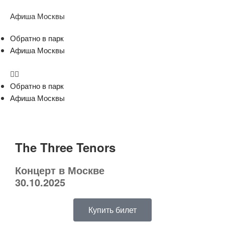
Афиша Москвы
Обратно в парк
Афиша Москвы
Обратно в парк
Афиша Москвы
The Three Tenors
Концерт в Москве
30.10.2025
Купить билет