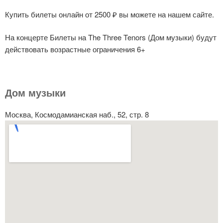
Купить билеты онлайн от 2500 ₽ вы можете на нашем сайте.
На концерте Билеты на The Three Tenors (Дом музыки) будут
действовать возрастные ограничения 6+
Дом музыки
Москва, Космодамианская наб., 52, стр. 8