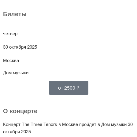
Билеты
четверг
30 октября 2025
Москва
Дом музыки
от 2500 ₽
О концерте
Концерт The Three Tenors в Москве пройдет в Дом музыки 30
октября 2025.