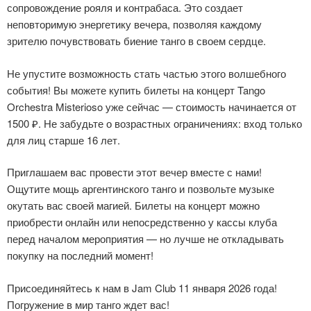
сопровождение рояля и контрабаса. Это создает
неповторимую энергетику вечера, позволяя каждому
зрителю почувствовать биение танго в своем сердце.
Не упустите возможность стать частью этого волшебного
события! Вы можете купить билеты на концерт Tango
Orchestra Misterioso уже сейчас — стоимость начинается от
1500 ₽. Не забудьте о возрастных ограничениях: вход только
для лиц старше 16 лет.
Приглашаем вас провести этот вечер вместе с нами!
Ощутите мощь аргентинского танго и позвольте музыке
окутать вас своей магией. Билеты на концерт можно
приобрести онлайн или непосредственно у кассы клуба
перед началом мероприятия — но лучше не откладывать
покупку на последний момент!
Присоединяйтесь к нам в Jam Club 11 января 2026 года!
Погружение в мир танго ждет вас!