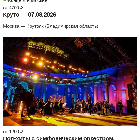
от 4700 ₽
Круто — 07.08.2026
Москва — Крутояк (Владимирская область)
от 1200 ₽
Поп-хиты с симфоническим оркестром.