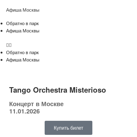
Афиша Москвы
Обратно в парк
Афиша Москвы
Обратно в парк
Афиша Москвы
Tango Orchestra Misterioso
Концерт в Москве
11.01.2026
Купить билет