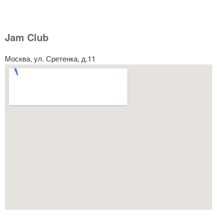
Jam Club
Москва, ул. Сретенка, д.11