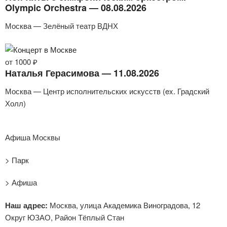
Olympic Orchestra — 08.08.2026
Москва — Зелёный театр ВДНХ
от 1000 ₽
Наталья Герасимова — 11.08.2026
Москва — Центр исполнительских искусств (ex. Градский
Холл)
Афиша Москвы
> Парк
> Афиша
Наш адрес:
Москва, улица Академика Виноградова, 12
Округ ЮЗАО, Район Тёплый Стан