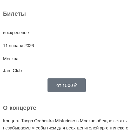
Билеты
воскресенье
11 января 2026
Москва
Jam Club
от 1500 ₽
О концерте
Концерт Tango Orchestra Misterioso в Москве обещает стать
незабываемым событием для всех ценителей аргентинского