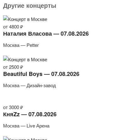
Другие концерты
от 4800 ₽
Наталия Власова — 07.08.2026
Москва — Petter
от 2500 ₽
Beautiful Boys — 07.08.2026
Москва — Дизайн-завод
от 3000 ₽
КняZz — 07.08.2026
Москва — Live Арена