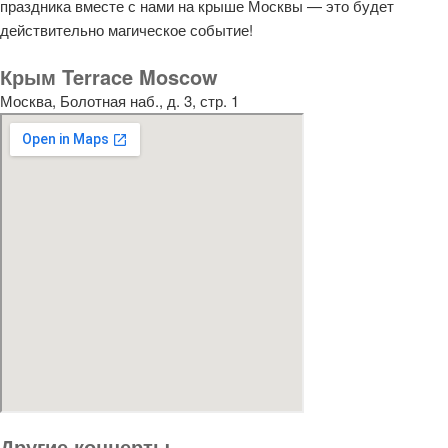
праздника вместе с нами на крыше Москвы — это будет
действительно магическое событие!
Крым Terrace Moscow
Москва, Болотная наб., д. 3, стр. 1
Другие концерты