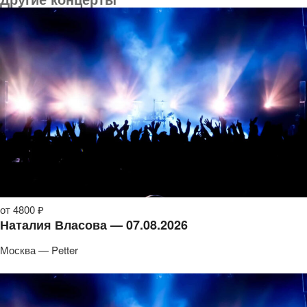
от 4800 ₽
Наталия Власова — 07.08.2026
Москва — Petter