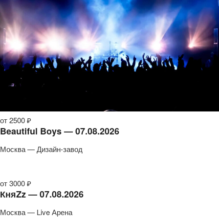
от 2500 ₽
Beautiful Boys — 07.08.2026
Москва — Дизайн-завод
от 3000 ₽
КняZz — 07.08.2026
Москва — Live Арена