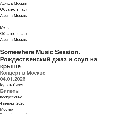
Афиша Москвы
Обратно в парк
Афиша Москвы
Menu
Обратно в парк
Афиша Москвы
Somewhere Music Session.
Рождественский джаз и соул на
крыше
Концерт в Москве
04.01.2026
Купить билет
Билеты
воскресенье
4 января 2026
Москва