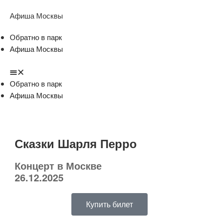
Афиша Москвы
Обратно в парк
Афиша Москвы
Обратно в парк
Афиша Москвы
Сказки Шарля Перро
Концерт в Москве
26.12.2025
Купить билет