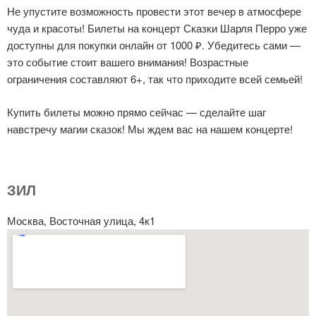
Не упустите возможность провести этот вечер в атмосфере
чуда и красоты! Билеты на концерт Сказки Шарля Перро уже
доступны для покупки онлайн от 1000 ₽. Убедитесь сами —
это событие стоит вашего внимания! Возрастные
ограничения составляют 6+, так что приходите всей семьей!
Купить билеты можно прямо сейчас — сделайте шаг
навстречу магии сказок! Мы ждем вас на нашем концерте!
ЗИЛ
Москва, Восточная улица, 4к1