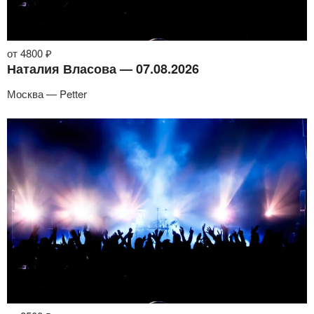
от 4800 ₽
Наталия Власова — 07.08.2026
Москва — Petter