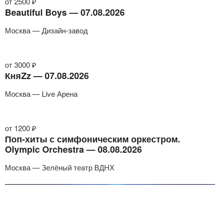
от 2500 ₽
Beautiful Boys — 07.08.2026
Москва — Дизайн-завод
от 3000 ₽
КняZz — 07.08.2026
Москва — Live Арена
от 1200 ₽
Поп-хиты с симфоническим оркестром.
Olympic Orchestra — 08.08.2026
Москва — Зелёный театр ВДНХ