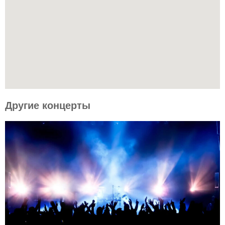
Другие концерты