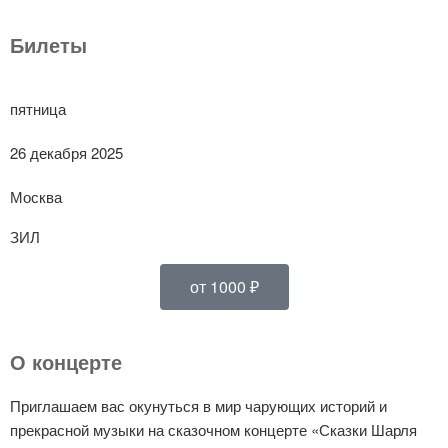
Билеты
пятница
26 декабря 2025
Москва
ЗИЛ
от 1000 ₽
О концерте
Приглашаем вас окунуться в мир чарующих историй и
прекрасной музыки на сказочном концерте «Сказки Шарля