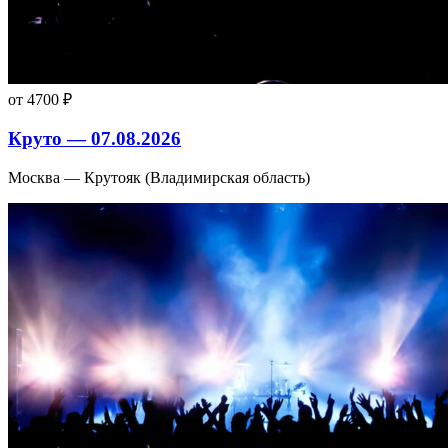
от 4700 ₽
Круто — 07.08.2026
Москва — Крутояк (Владимирская область)