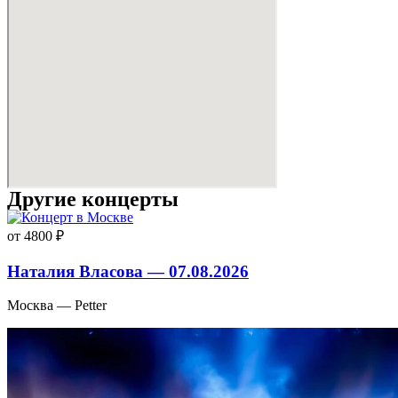
Другие концерты
от 4800 ₽
Наталия Власова — 07.08.2026
Москва — Petter