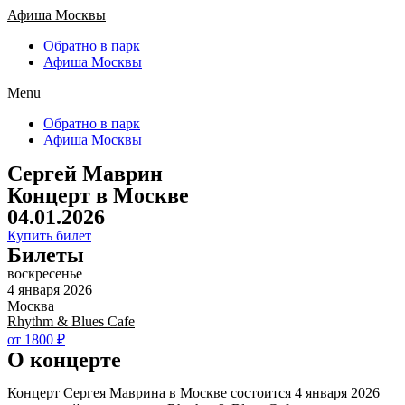
Афиша Москвы
Обратно в парк
Афиша Москвы
Menu
Обратно в парк
Афиша Москвы
Сергей Маврин
Концерт в Москве
04.01.2026
Купить билет
Билеты
воскресенье
4 января 2026
Москва
Rhythm & Blues Cafe
от 1800 ₽
О концерте
Концерт Сергея Маврина в Москве состоится 4 января 2026