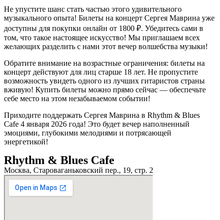
Не упустите шанс стать частью этого удивительного
музыкального опыта! Билеты на концерт Сергея Маврина уже
доступны для покупки онлайн от 1800 ₽. Убедитесь сами в
том, что такое настоящее искусство! Мы приглашаем всех
желающих разделить с нами этот вечер волшебства музыки!
Обратите внимание на возрастные ограничения: билеты на
концерт действуют для лиц старше 18 лет. Не пропустите
возможность увидеть одного из лучших гитаристов страны
вживую! Купить билеты можно прямо сейчас — обеспечьте
себе место на этом незабываемом событии!
Приходите поддержать Сергея Маврина в Rhythm & Blues
Cafe 4 января 2026 года! Это будет вечер наполненный
эмоциями, глубокими мелодиями и потрясающей
энергетикой!
Rhythm & Blues Cafe
Москва, Староваганьковский пер., 19, стр. 2