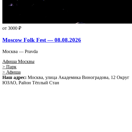
от 3000 ₽
Moscow Folk Fest — 08.08.2026
Москва — Pravda
Афиша Москвы
> Парк
> Афиша
Наш адрес:
Москва, улица Академика Виноградова, 12 Округ
ЮЗАО, Район Тёплый Стан