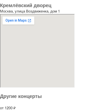
Кремлёвский дворец
Москва, улица Воздвиженка, дом 1
Другие концерты
от 1200 ₽