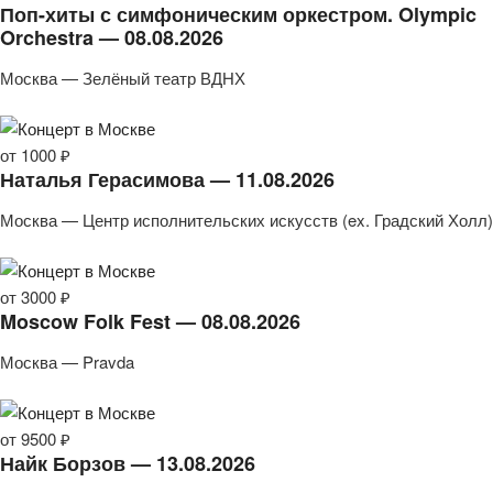
Поп-хиты с симфоническим оркестром. Olympic
Orchestra — 08.08.2026
Москва — Зелёный театр ВДНХ
от 1000 ₽
Наталья Герасимова — 11.08.2026
Москва — Центр исполнительских искусств (ex. Градский Холл)
от 3000 ₽
Moscow Folk Fest — 08.08.2026
Москва — Pravda
от 9500 ₽
Найк Борзов — 13.08.2026