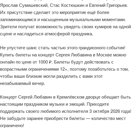
Ярослав Сумишевский, Стас Костюшкин и Евгений Григорьев.
Их присутствие сделает это мероприятие ещё более
запоминающимся и насыщенным музыкальными моментами.
Зрители получат возможность увидеть своих кумиров на одной
сцене и насладиться атмосферой праздника.
Не упустите шанс стать частью этого грандиозного события!
Купить билеты на концерт Сергея Любавина в Москве можно
онлайн по цене от 1000 ₽. Билеты будут действовать с
возрастными ограничениями 12+, поэтому позаботьтесь о том,
чтобы ваши близкие могли разделить с вами этот
незабываемый вечер.
Концерт Сергей Любавин в Кремлёвском дворце обещает быть
настоящим праздником музыки и эмоций. Приходите
поддержать своего любимого исполнителя 3 октября 2026 года!
Не забудьте заранее приобрести билеты — количество мест
ограничено!