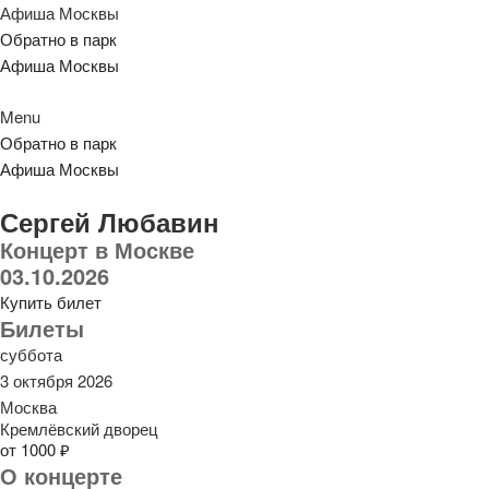
Афиша Москвы
Обратно в парк
Афиша Москвы
Menu
Обратно в парк
Афиша Москвы
Сергей Любавин
Концерт в Москве
03.10.2026
Купить билет
Билеты
суббота
3 октября 2026
Москва
Кремлёвский дворец
от 1000 ₽
О концерте