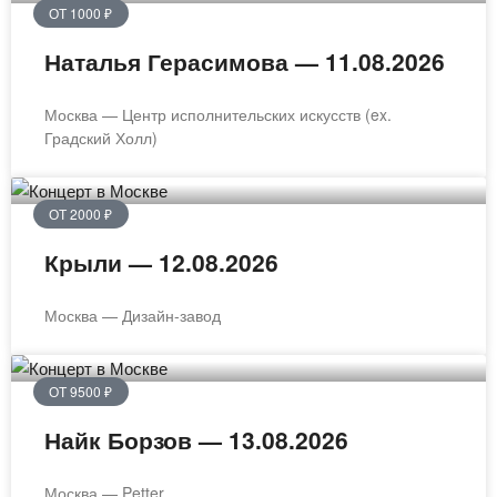
ОТ 1000 ₽
Наталья Герасимова — 11.08.2026
Москва — Центр исполнительских искусств (ex.
Градский Холл)
ОТ 2000 ₽
Крыли — 12.08.2026
Москва — Дизайн-завод
ОТ 9500 ₽
Найк Борзов — 13.08.2026
Москва — Petter