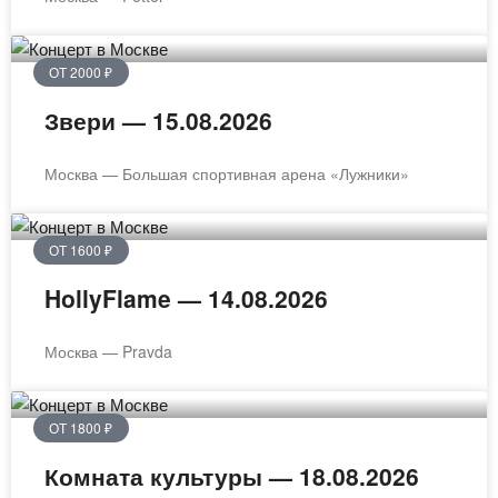
ОТ 2000 ₽
Звери — 15.08.2026
Москва — Большая спортивная арена «Лужники»
ОТ 1600 ₽
HollyFlame — 14.08.2026
Москва — Pravda
ОТ 1800 ₽
Комната культуры — 18.08.2026