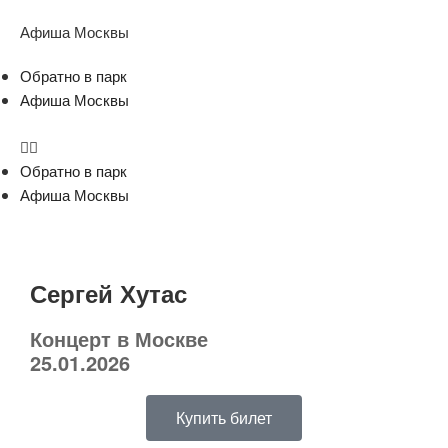
Афиша Москвы
Обратно в парк
Афиша Москвы
Обратно в парк
Афиша Москвы
Сергей Хутас
Концерт в Москве
25.01.2026
Купить билет