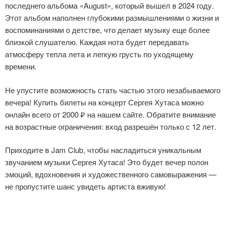
последнего альбома «August», который вышел в 2024 году.
Этот альбом наполнен глубокими размышлениями о жизни и
воспоминаниями о детстве, что делает музыку еще более
близкой слушателю. Каждая нота будет передавать
атмосферу тепла лета и легкую грусть по уходящему
времени.
Не упустите возможность стать частью этого незабываемого
вечера! Купить билеты на концерт Сергея Хутаса можно
онлайн всего от 2000 ₽ на нашем сайте. Обратите внимание
на возрастные ограничения: вход разрешён только с 12 лет.
Приходите в Jam Club, чтобы насладиться уникальным
звучанием музыки Сергея Хутаса! Это будет вечер полон
эмоций, вдохновения и художественного самовыражения —
не пропустите шанс увидеть артиста вживую!