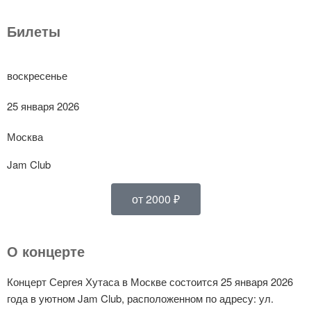
Билеты
воскресенье
25 января 2026
Москва
Jam Club
от 2000 ₽
О концерте
Концерт Сергея Хутаса в Москве состоится 25 января 2026
года в уютном Jam Club, расположенном по адресу: ул.