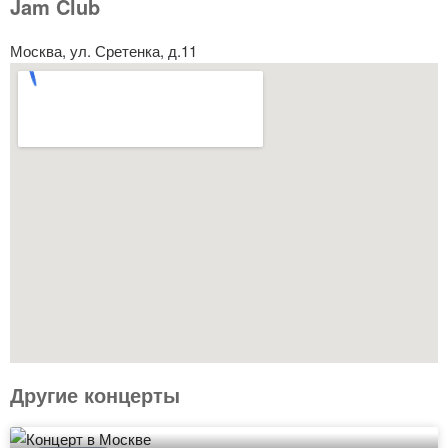
Jam Club
Москва, ул. Сретенка, д.11
Другие концерты