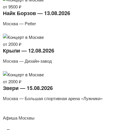
от 9500 ₽
Найк Борзов — 13.08.2026
Москва — Petter
от 2000 ₽
Крыли — 12.08.2026
Москва — Дизайн-завод
от 2000 ₽
Звери — 15.08.2026
Москва — Большая спортивная арена «Лужники»
Афиша Москвы