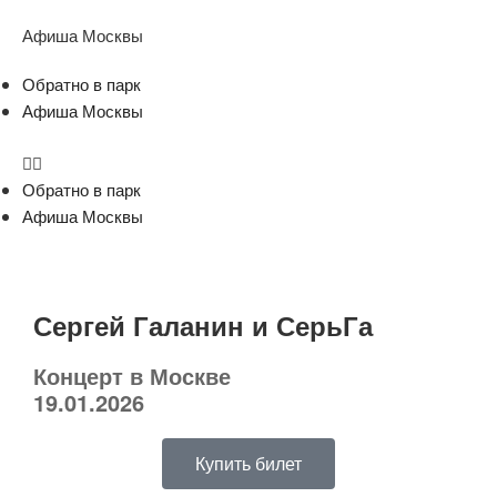
Афиша Москвы
Обратно в парк
Афиша Москвы
Обратно в парк
Афиша Москвы
Сергей Галанин и СерьГа
Концерт в Москве
19.01.2026
Купить билет