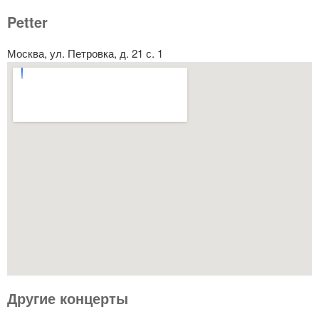
Petter
Москва, ул. Петровка, д. 21 с. 1
Другие концерты