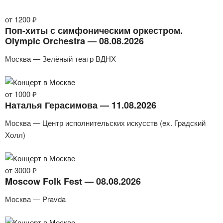
от 1200 ₽
Поп-хиты с симфоническим оркестром.
Olympic Orchestra — 08.08.2026
Москва — Зелёный театр ВДНХ
от 1000 ₽
Наталья Герасимова — 11.08.2026
Москва — Центр исполнительских искусств (ex. Градский
Холл)
от 3000 ₽
Moscow Folk Fest — 08.08.2026
Москва — Pravda