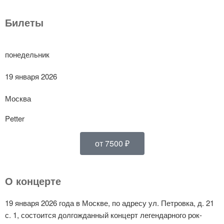
Билеты
понедельник
19 января 2026
Москва
Petter
от 7500 ₽
О концерте
19 января 2026 года в Москве, по адресу ул. Петровка, д. 21
с. 1, состоится долгожданный концерт легендарного рок-