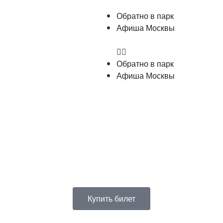
Обратно в парк
Афиша Москвы
Обратно в парк
Афиша Москвы
Купить билет