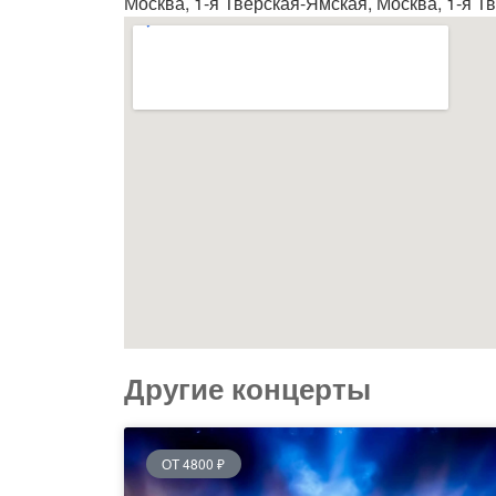
Москва, 1-я Тверская-Ямская, Москва, 1-я Тве
Другие концерты
ОТ 4800 ₽