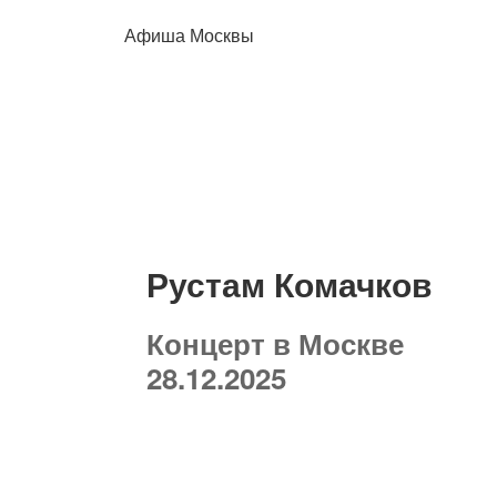
Афиша Москвы
Рустам Комачков
Концерт в Москве
28.12.2025