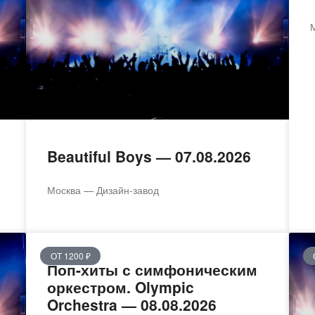
Beautiful Boys — 07.08.2026
Москва — Дизайн-завод
ОТ 1200 ₽
Поп-хиты с симфоническим
оркестром. Olympic
Orchestra — 08.08.2026