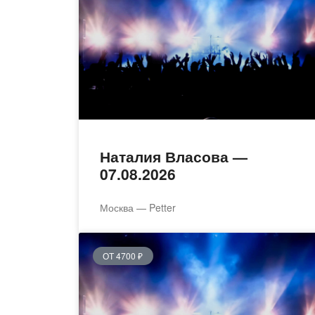
Наталия Власова —
07.08.2026
Москва — Petter
ОТ 4700 ₽