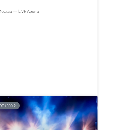
Москва — Live Арена
ОТ 1000 ₽