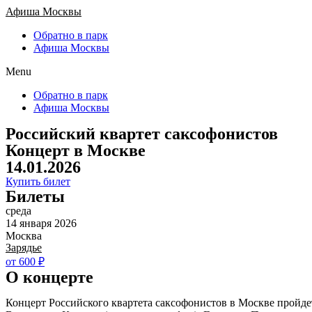
Афиша Москвы
Обратно в парк
Афиша Москвы
Menu
Обратно в парк
Афиша Москвы
Российский квартет саксофонистов
Концерт в Москве
14.01.2026
Купить билет
Билеты
среда
14 января 2026
Москва
Зарядье
от 600 ₽
О концерте
Концерт Российского квартета саксофонистов в Москве пройдет 