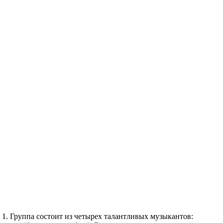
е 1. Группа состоит из четырех талантливых музыкантов: