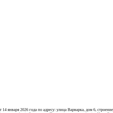
14 января 2026 года по адресу: улица Варварка, дом 6, строени