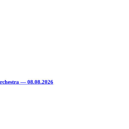
chestra — 08.08.2026