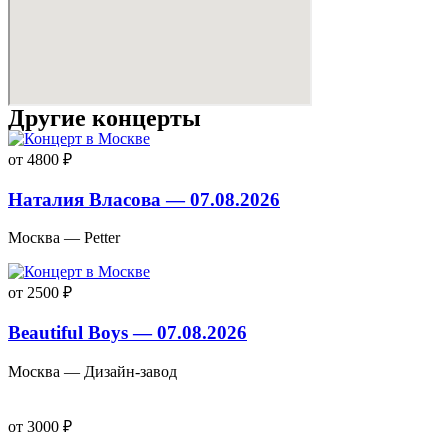
Другие концерты
от 4800 ₽
Наталия Власова — 07.08.2026
Москва — Petter
от 2500 ₽
Beautiful Boys — 07.08.2026
Москва — Дизайн-завод
от 3000 ₽