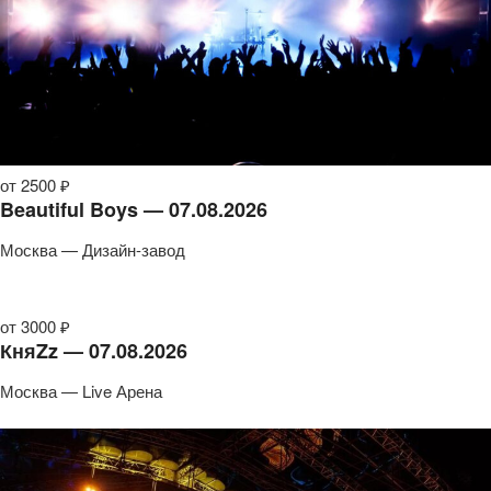
от 2500 ₽
Beautiful Boys — 07.08.2026
Москва — Дизайн-завод
от 3000 ₽
КняZz — 07.08.2026
Москва — Live Арена