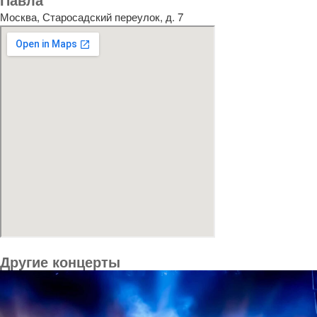
Москва, Старосадский переулок, д. 7
Другие концерты