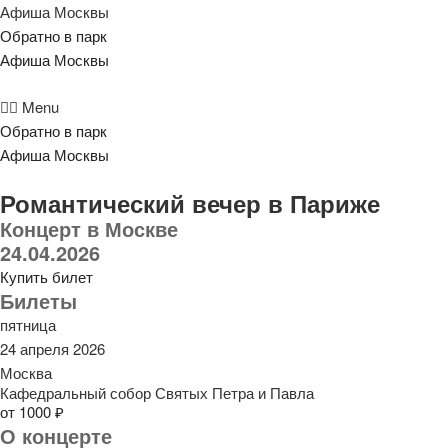
Афиша Москвы
Обратно в парк
Афиша Москвы
Menu
Обратно в парк
Афиша Москвы
Романтический вечер в Париже
Концерт в Москве
24.04.2026
Купить билет
Билеты
пятница
24 апреля 2026
Москва
Кафедральный собор Святых Петра и Павла
от 1000 ₽
О концерте