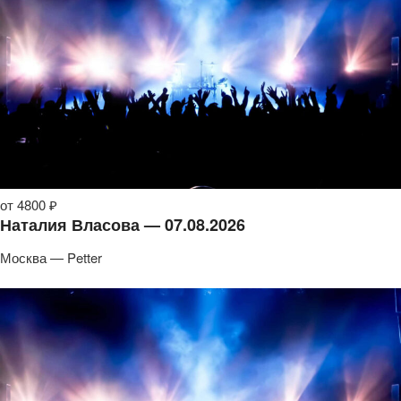
от 4800 ₽
Наталия Власова — 07.08.2026
Москва — Petter