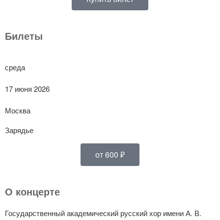
Билеты
среда
17 июня 2026
Москва
Зарядье
от 600 ₽
О концерте
Государственный академический русский хор имени А. В.