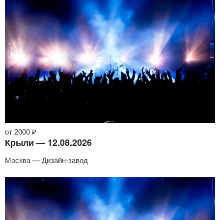
от 2000 ₽
Крыли — 12.08.2026
Москва — Дизайн-завод