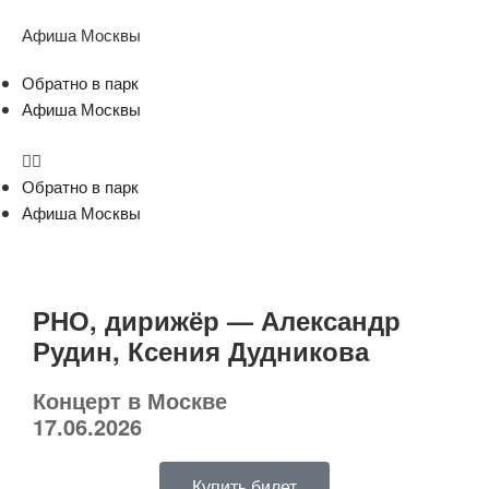
Афиша Москвы
Обратно в парк
Афиша Москвы
Обратно в парк
Афиша Москвы
РНО, дирижёр — Александр
Рудин, Ксения Дудникова
Концерт в Москве
17.06.2026
Купить билет