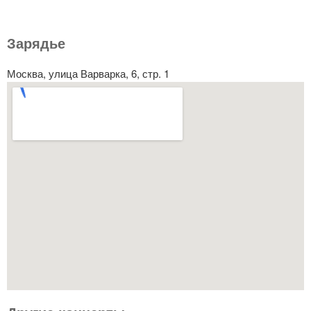
Зарядье
Москва, улица Варварка, 6, стр. 1