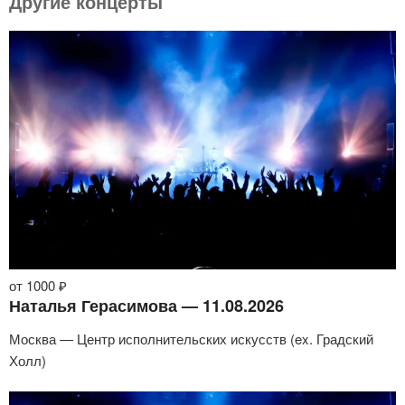
Другие концерты
от 1000 ₽
Наталья Герасимова — 11.08.2026
Москва — Центр исполнительских искусств (ex. Градский
Холл)