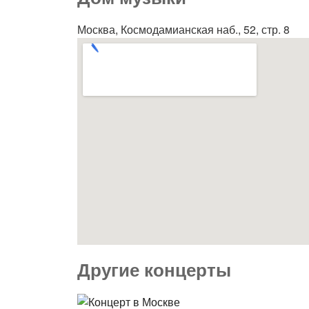
Москва, Космодамианская наб., 52, стр. 8
Другие концерты