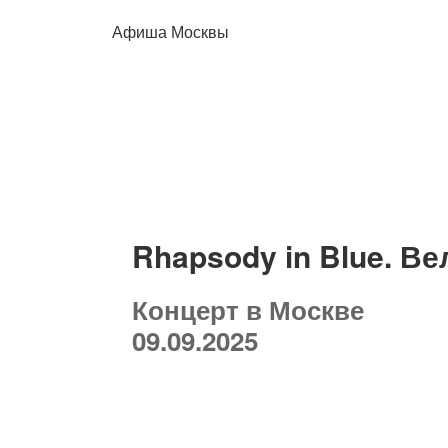
Афиша Москвы
Rhapsody in Blue. 
Концерт в Москве
09.09.2025