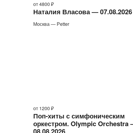
от 4800 ₽
Наталия Власова — 07.08.2026
Москва — Petter
от 1200 ₽
Поп-хиты с симфоническим
оркестром. Olympic Orchestra
08.08.2026