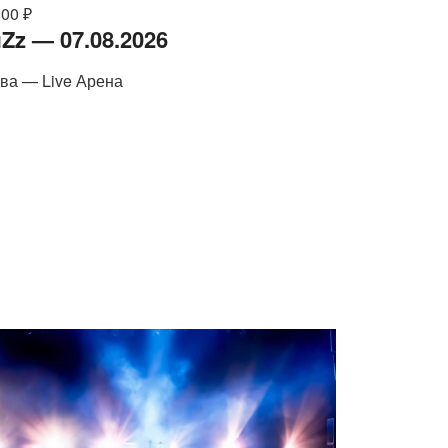
000 ₽
Zz — 07.08.2026
ва — Live Арена