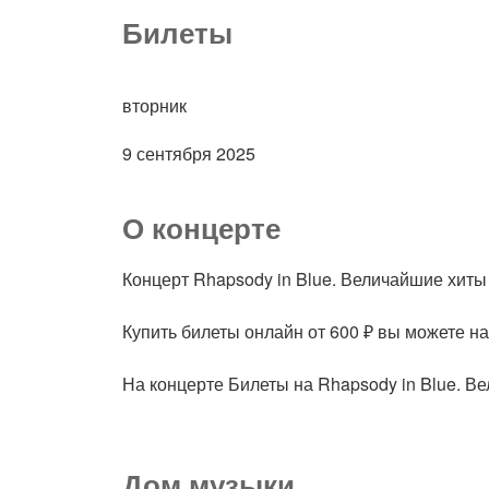
Билеты
вторник
9 сентября 2025
О концерте
Концерт Rhapsody in Blue. Величайшие хиты
Купить билеты онлайн от 600 ₽ вы можете н
На концерте Билеты на Rhapsody in Blue. В
Дом музыки