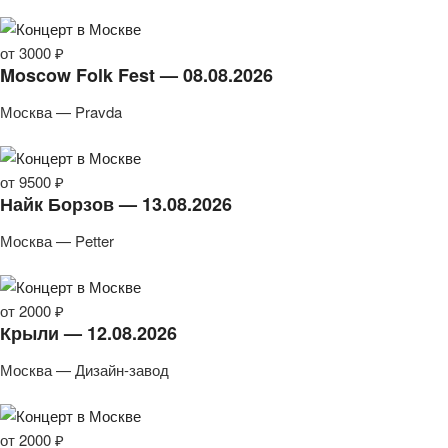
от 3000 ₽
Moscow Folk Fest — 08.08.2026
Москва — Pravda
от 9500 ₽
Найк Борзов — 13.08.2026
Москва — Petter
от 2000 ₽
Крыли — 12.08.2026
Москва — Дизайн-завод
от 2000 ₽