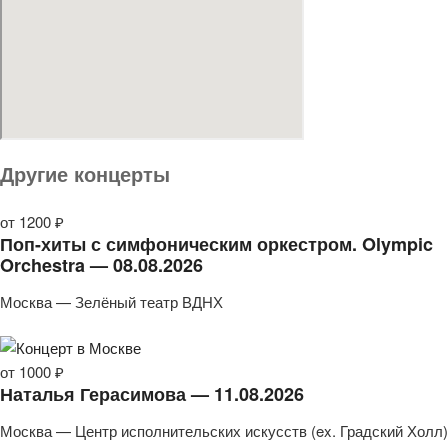
Другие концерты
от 1200 ₽
Поп-хиты с симфоническим оркестром. Olympic
Orchestra — 08.08.2026
Москва — Зелёный театр ВДНХ
от 1000 ₽
Наталья Герасимова — 11.08.2026
Москва — Центр исполнительских искусств (ex. Градский Холл)