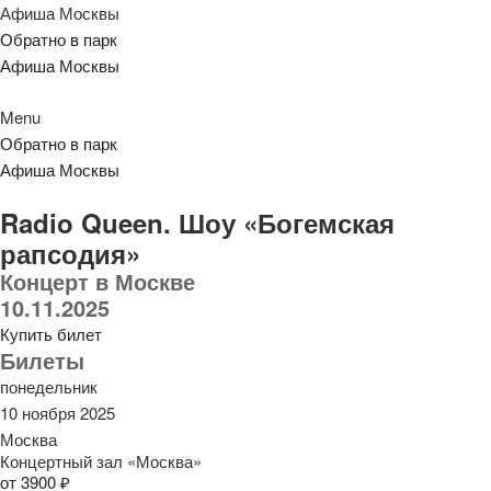
Афиша Москвы
Обратно в парк
Афиша Москвы
Menu
Обратно в парк
Афиша Москвы
Radio Queen. Шоу «Богемская
рапсодия»
Концерт в Москве
10.11.2025
Купить билет
Билеты
понедельник
10 ноября 2025
Москва
Концертный зал «Москва»
от 3900 ₽