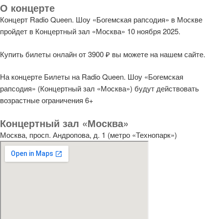
О концерте
Концерт Radio Queen. Шоу «Богемская рапсодия» в Москве
пройдет в Концертный зал «Москва» 10 ноября 2025.
Купить билеты онлайн от 3900 ₽ вы можете на нашем сайте.
На концерте Билеты на Radio Queen. Шоу «Богемская
рапсодия» (Концертный зал «Москва») будут действовать
возрастные ограничения 6+
Концертный зал «Москва»
Москва, просп. Андропова, д. 1 (метро «Технопарк»)