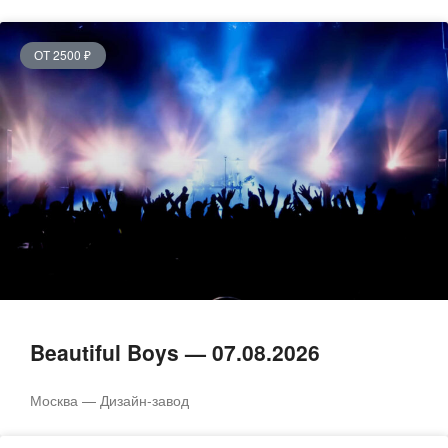
ОТ 2500 ₽
Beautiful Boys — 07.08.2026
Москва — Дизайн-завод