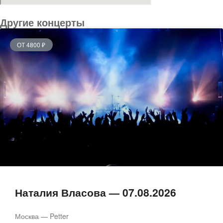
Другие концерты
ОТ 4800 ₽
Наталия Власова — 07.08.2026
Москва — Petter