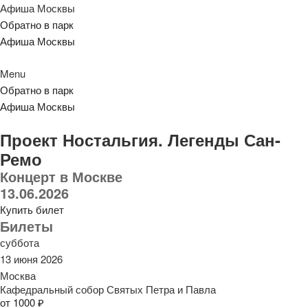
Афиша Москвы
Обратно в парк
Афиша Москвы
Menu
Обратно в парк
Афиша Москвы
Проект Ностальгия. Легенды Сан-
Ремо
Концерт в Москве
13.06.2026
Купить билет
Билеты
суббота
13 июня 2026
Москва
Кафедральный собор Святых Петра и Павла
от 1000 ₽