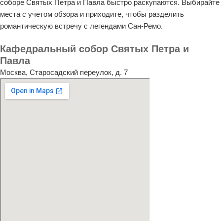
соборе Святых Петра и Павла быстро раскупаются. Выбирайте
места с учетом обзора и приходите, чтобы разделить
романтическую встречу с легендами Сан-Ремо.
Кафедральный собор Святых Петра и
Павла
Москва, Старосадский переулок, д. 7