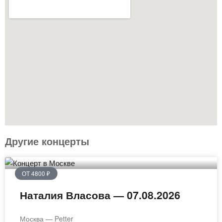
Другие концерты
ОТ 4800 ₽
Наталия Власова — 07.08.2026
Москва — Petter