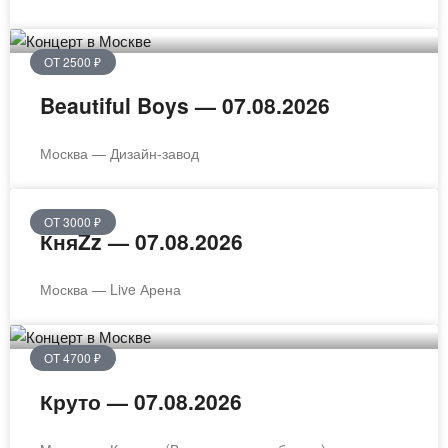
ОТ 2500 ₽
Beautiful Boys — 07.08.2026
Москва — Дизайн-завод
ОТ 3000 ₽
КняZz — 07.08.2026
Москва — Live Арена
ОТ 4700 ₽
Круто — 07.08.2026