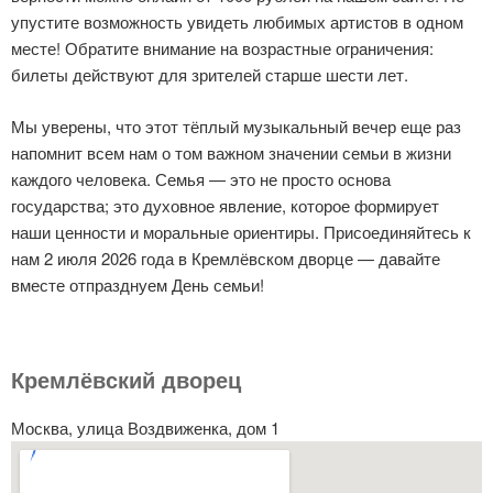
упустите возможность увидеть любимых артистов в одном
месте! Обратите внимание на возрастные ограничения:
билеты действуют для зрителей старше шести лет.
Мы уверены, что этот тёплый музыкальный вечер еще раз
напомнит всем нам о том важном значении семьи в жизни
каждого человека. Семья — это не просто основа
государства; это духовное явление, которое формирует
наши ценности и моральные ориентиры. Присоединяйтесь к
нам 2 июля 2026 года в Кремлёвском дворце — давайте
вместе отпразднуем День семьи!
Кремлёвский дворец
Москва, улица Воздвиженка, дом 1