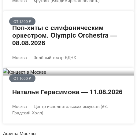
Москва — Крутояк (Владимирская область)
ОТ 1200 ₽
Поп-хиты с симфоническим
оркестром. Olympic Orchestra —
08.08.2026
Москва — Зелёный театр ВДНХ
ОТ 1000 ₽
Наталья Герасимова — 11.08.2026
Москва — Центр исполнительских искусств (ex.
Градский Холл)
Афиша Москвы