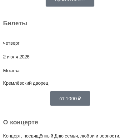
Билеты
четверг
2 июля 2026
Москва
Кремлёвский дворец
от 1000 ₽
О концерте
Концерт, посвящённый Дню семьи, любви и верности,