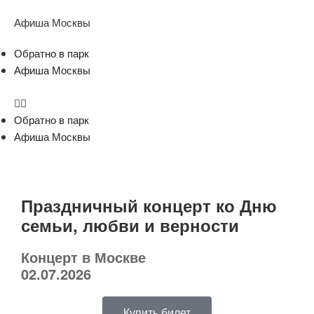
Афиша Москвы
Обратно в парк
Афиша Москвы
Обратно в парк
Афиша Москвы
Праздничный концерт ко Дню
семьи, любви и верности
Концерт в Москве
02.07.2026
Купить билет