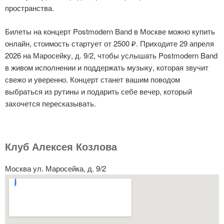
пространства.
Билеты на концерт Postmodern Band в Москве можно купить
онлайн, стоимость стартует от 2500 ₽. Приходите 29 апреля
2026 на Маросейку, д. 9/2, чтобы услышать Postmodern Band
в живом исполнении и поддержать музыку, которая звучит
свежо и уверенно. Концерт станет вашим поводом
выбраться из рутины и подарить себе вечер, который
захочется пересказывать.
Клуб Алексея Козлова
Москва ул. Маросейка, д. 9/2