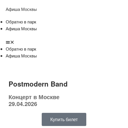
Афиша Москвы
Обратно в парк
Афиша Москвы
Обратно в парк
Афиша Москвы
Postmodern Band
Концерт в Москве
29.04.2026
Купить билет