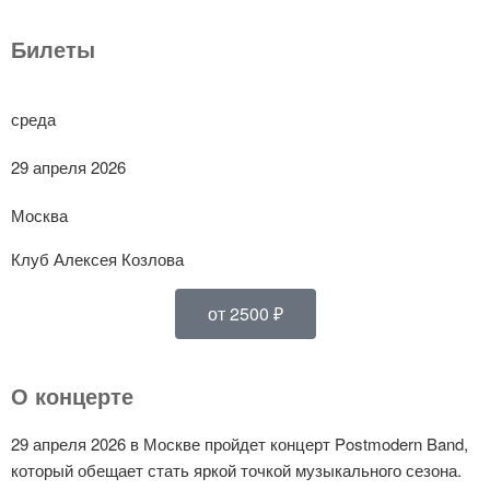
Билеты
среда
29 апреля 2026
Москва
Клуб Алексея Козлова
от 2500 ₽
О концерте
29 апреля 2026 в Москве пройдет концерт Postmodern Band,
который обещает стать яркой точкой музыкального сезона.