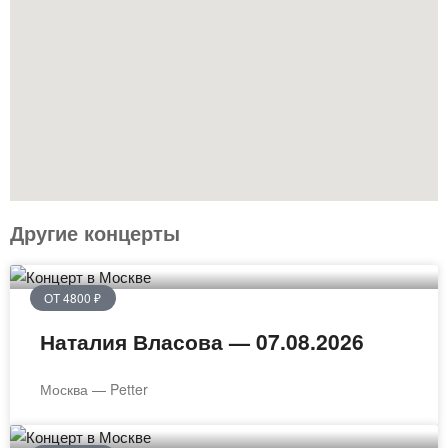
Другие концерты
ОТ 4800 ₽
Наталия Власова — 07.08.2026
Москва — Petter