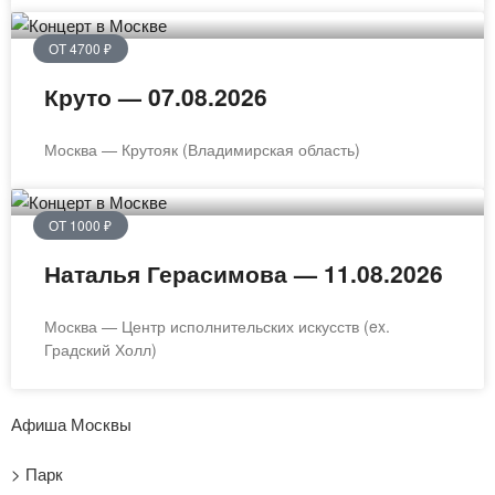
ОТ 4700 ₽
Круто — 07.08.2026
Москва — Крутояк (Владимирская область)
ОТ 1000 ₽
Наталья Герасимова — 11.08.2026
Москва — Центр исполнительских искусств (ex.
Градский Холл)
Афиша Москвы
> Парк