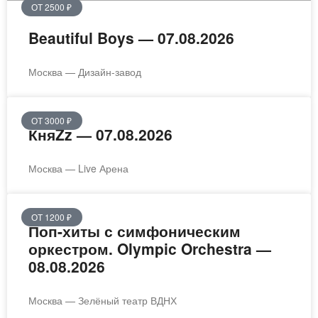
ОТ 2500 ₽
Beautiful Boys — 07.08.2026
Москва — Дизайн-завод
ОТ 3000 ₽
КняZz — 07.08.2026
Москва — Live Арена
ОТ 1200 ₽
Поп-хиты с симфоническим
оркестром. Olympic Orchestra —
08.08.2026
Москва — Зелёный театр ВДНХ