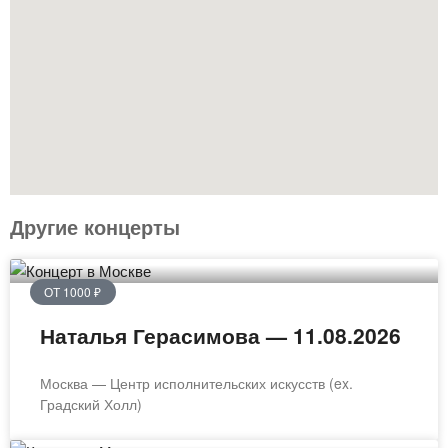
Другие концерты
ОТ 1000 ₽
Наталья Герасимова — 11.08.2026
Москва — Центр исполнительских искусств (ex.
Градский Холл)