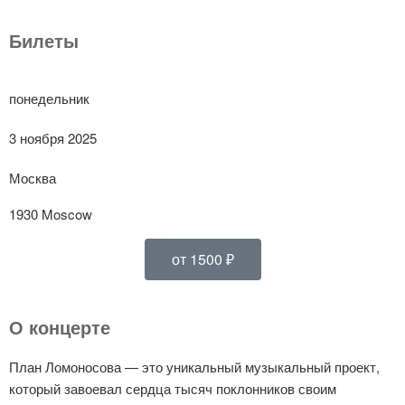
Билеты
понедельник
3 ноября 2025
Москва
1930 Moscow
от 1500 ₽
О концерте
План Ломоносова — это уникальный музыкальный проект,
который завоевал сердца тысяч поклонников своим