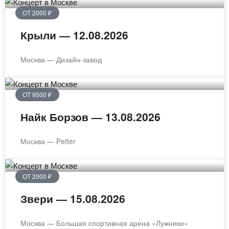
ОТ 2000 ₽
Крыли — 12.08.2026
Москва — Дизайн-завод
ОТ 9500 ₽
Найк Борзов — 13.08.2026
Москва — Petter
ОТ 2000 ₽
Звери — 15.08.2026
Москва — Большая спортивная арена «Лужники»