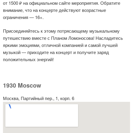
от 1500 ₽ на официальном сайте мероприятия. Обратите
внимание, что на концерте действуют возрастные
ограничения — 16+.
Присоединяйтесь к этому потрясающему музыкальному
путешествию вместе с Планом Ломоносова! Насладитесь
яркими эмоциями, отличной компанией и самой лучшей
музыкой — приходите на концерт и получите заряд
положительных энергий!
1930 Moscow
Москва, Партийный пер., 1, корп. 6