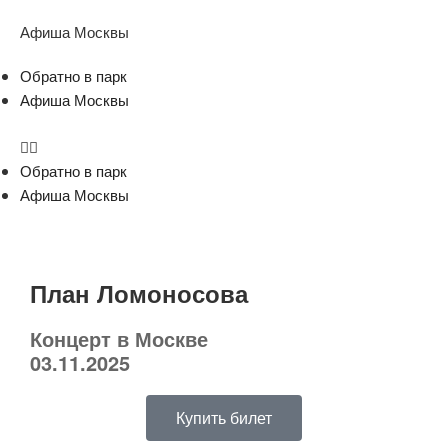
Афиша Москвы
Обратно в парк
Афиша Москвы
Обратно в парк
Афиша Москвы
План Ломоносова
Концерт в Москве
03.11.2025
Купить билет