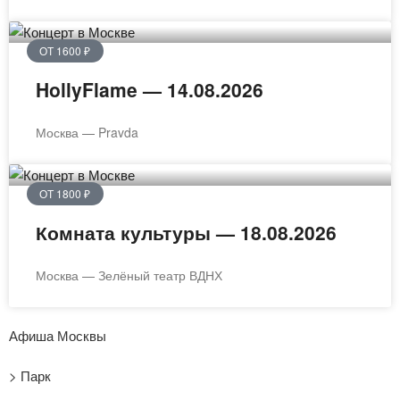
ОТ 1600 ₽
HollyFlame — 14.08.2026
Москва — Pravda
ОТ 1800 ₽
Комната культуры — 18.08.2026
Москва — Зелёный театр ВДНХ
Афиша Москвы
> Парк