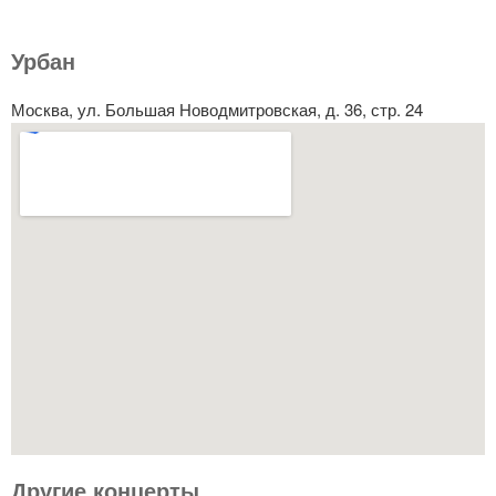
Урбан
Москва, ул. Большая Новодмитровская, д. 36, стр. 24
Другие концерты