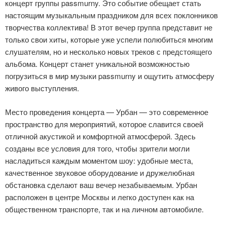
концерт группы passmurny. Это событие обещает стать
настоящим музыкальным праздником для всех поклонников
творчества коллектива! В этот вечер группа представит не
только свои хиты, которые уже успели полюбиться многим
слушателям, но и несколько новых треков с предстоящего
альбома. Концерт станет уникальной возможностью
погрузиться в мир музыки passmurny и ощутить атмосферу
живого выступления.
Место проведения концерта — Урбан — это современное
пространство для мероприятий, которое славится своей
отличной акустикой и комфортной атмосферой. Здесь
созданы все условия для того, чтобы зрители могли
насладиться каждым моментом шоу: удобные места,
качественное звуковое оборудование и дружелюбная
обстановка сделают ваш вечер незабываемым. Урбан
расположен в центре Москвы и легко доступен как на
общественном транспорте, так и на личном автомобиле.