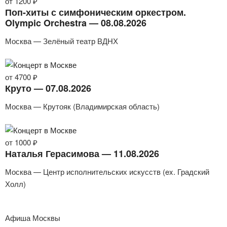
от 1200 ₽
Поп-хиты с симфоническим оркестром.
Olympic Orchestra — 08.08.2026
Москва — Зелёный театр ВДНХ
от 4700 ₽
Круто — 07.08.2026
Москва — Крутояк (Владимирская область)
от 1000 ₽
Наталья Герасимова — 11.08.2026
Москва — Центр исполнительских искусств (ex. Градский
Холл)
Афиша Москвы