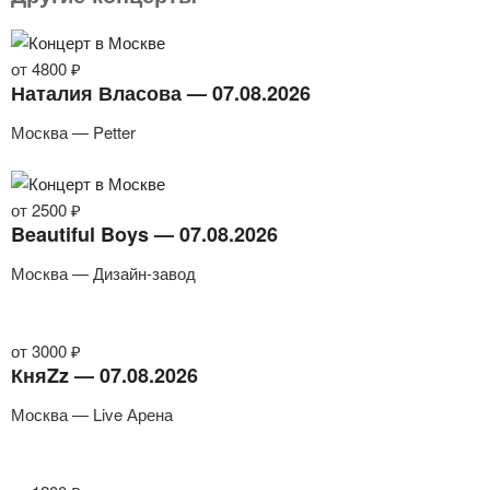
от 4800 ₽
Наталия Власова — 07.08.2026
Москва — Petter
от 2500 ₽
Beautiful Boys — 07.08.2026
Москва — Дизайн-завод
от 3000 ₽
КняZz — 07.08.2026
Москва — Live Арена