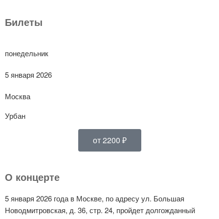
Билеты
понедельник
5 января 2026
Москва
Урбан
от 2200 ₽
О концерте
5 января 2026 года в Москве, по адресу ул. Большая
Новодмитровская, д. 36, стр. 24, пройдет долгожданный