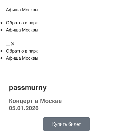
Афиша Москвы
Обратно в парк
Афиша Москвы
Обратно в парк
Афиша Москвы
passmurny
Концерт в Москве
05.01.2026
Купить билет