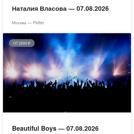
Наталия Власова — 07.08.2026
Москва — Petter
ОТ 2500 ₽
Beautiful Boys — 07.08.2026