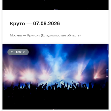
Круто — 07.08.2026
Москва — Крутояк (Владимирская область)
ОТ 1000 ₽