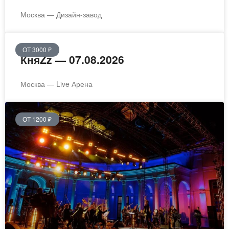
Москва — Дизайн-завод
ОТ 3000 ₽
КняZz — 07.08.2026
Москва — Live Арена
ОТ 1200 ₽