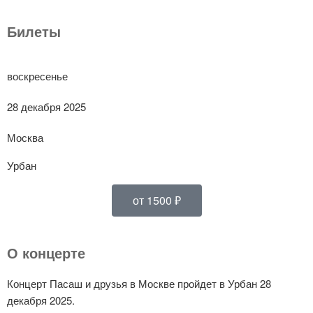
Билеты
воскресенье
28 декабря 2025
Москва
Урбан
от 1500 ₽
О концерте
Концерт Пасаш и друзья в Москве пройдет в Урбан 28
декабря 2025.