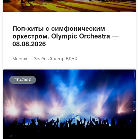
Поп-хиты с симфоническим
оркестром. Olympic Orchestra —
08.08.2026
Москва — Зелёный театр ВДНХ
ОТ 4700 ₽