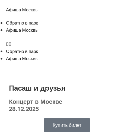
Афиша Москвы
Обратно в парк
Афиша Москвы
Обратно в парк
Афиша Москвы
Пасаш и друзья
Концерт в Москве
28.12.2025
Купить билет