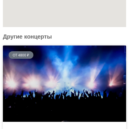
Другие концерты
ОТ 4800 ₽