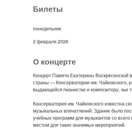
Билеты
понедельник
2 февраля 2026
О концерте
Концерт Памяти Екатерины Воскресенской в
страны — Консерватории им. Чайковского, р
выдающейся пианистке и композитору, чье т
Консерватория им. Чайковского известна с
музыкальных впечатлений. Здание было пост
учебных программ для музыкантов со всего 
местом для таких значимых мероприятий.