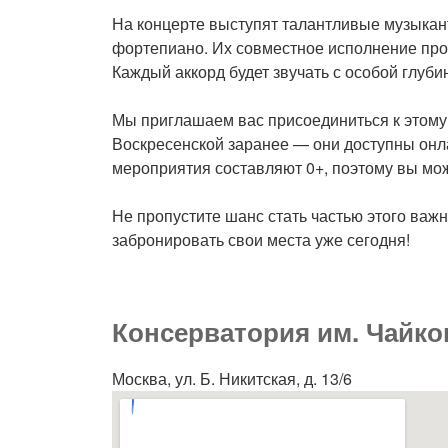
На концерте выступят талантливые музыкан
фортепиано. Их совместное исполнение про
Каждый аккорд будет звучать с особой глуб
Мы приглашаем вас присоединиться к этому 
Воскресенской заранее — они доступны онл
мероприятия составляют 0+, поэтому вы мож
Не пропустите шанс стать частью этого важн
забронировать свои места уже сегодня!
Консерватория им. Чайко
Москва, ул. Б. Никитская, д. 13/6