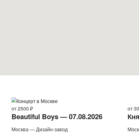
от 2500 ₽
от 3
Beautiful Boys — 07.08.2026
Кня
Москва — Дизайн-завод
Моск