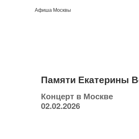
Афиша Москвы
Памяти Екатерины В
Концерт в Москве
02.02.2026