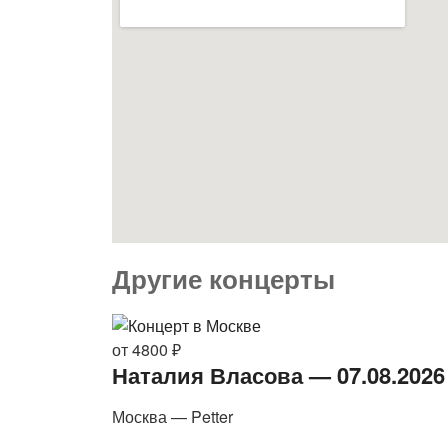
Другие концерты
от 4800 ₽
Наталия Власова — 07.08.2026
Москва — Petter