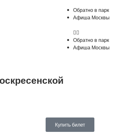
Обратно в парк
Афиша Москвы
Обратно в парк
Афиша Москвы
оскресенской
Купить билет