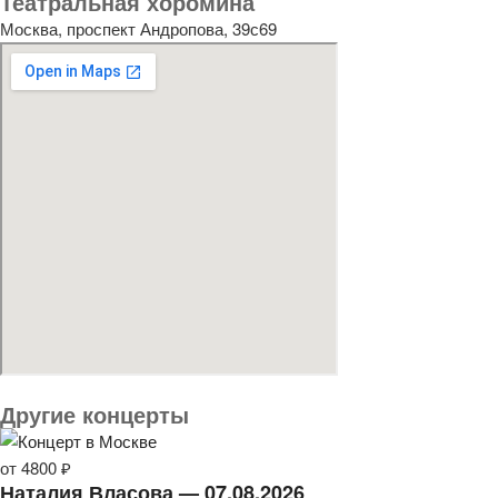
Театральная хоромина
Москва, проспект Андропова, 39с69
Другие концерты
от 4800 ₽
Наталия Власова — 07.08.2026