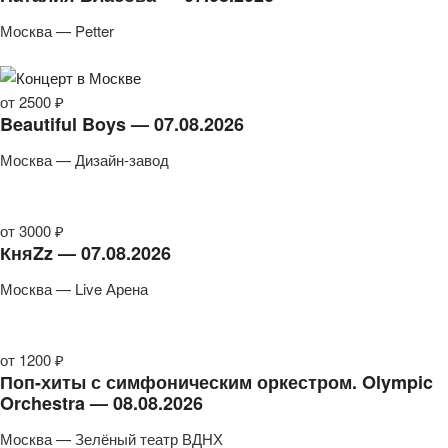
Москва — Petter
от 2500 ₽
Beautiful Boys — 07.08.2026
Москва — Дизайн-завод
от 3000 ₽
КняZz — 07.08.2026
Москва — Live Арена
от 1200 ₽
Поп-хиты с симфоническим оркестром. Olympic
Orchestra — 08.08.2026
Москва — Зелёный театр ВДНХ