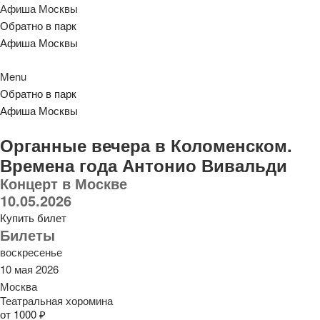
Афиша Москвы
Обратно в парк
Афиша Москвы
Menu
Обратно в парк
Афиша Москвы
Органные вечера в Коломенском.
Времена года Антонио Вивальди
Концерт в Москве
10.05.2026
Купить билет
Билеты
воскресенье
10 мая 2026
Москва
Театральная хоромина
от 1000 ₽