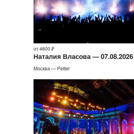
от 4800 ₽
Наталия Власова — 07.08.2026
Москва — Petter