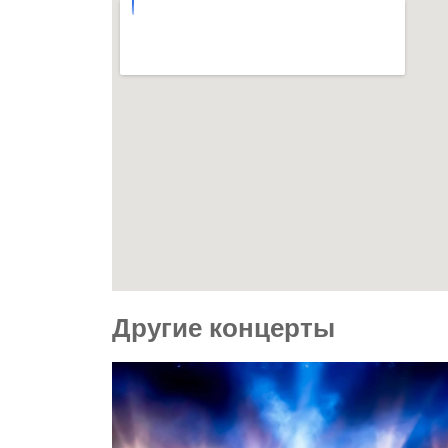
Другие концерты