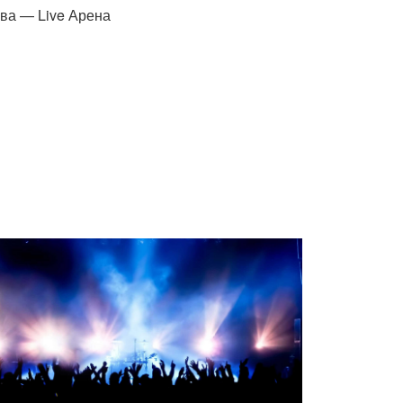
ва — Live Арена