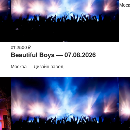
Моск
от 2500 ₽
Beautiful Boys — 07.08.2026
Москва — Дизайн-завод