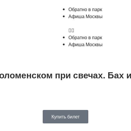
Обратно в парк
Афиша Москвы
Обратно в парк
Афиша Москвы
оломенском при свечах. Бах 
Купить билет