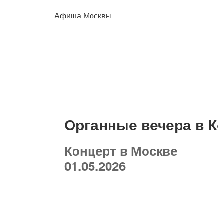
Афиша Москвы
Органные вечера в К
Концерт в Москве
01.05.2026