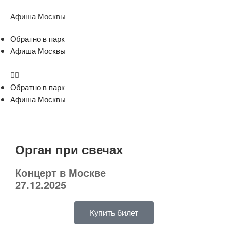
Афиша Москвы
Обратно в парк
Афиша Москвы
Обратно в парк
Афиша Москвы
Орган при свечах
Концерт в Москве
27.12.2025
Купить билет