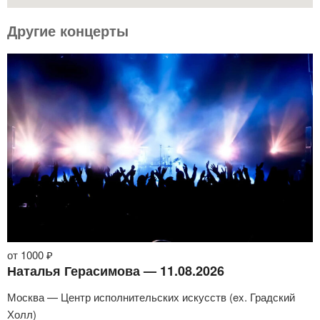
Другие концерты
от 1000 ₽
Наталья Герасимова — 11.08.2026
Москва — Центр исполнительских искусств (ex. Градский
Холл)