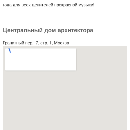
года для всех ценителей прекрасной музыки!
Центральный дом архитектора
Гранатный пер., 7, стр. 1, Москва