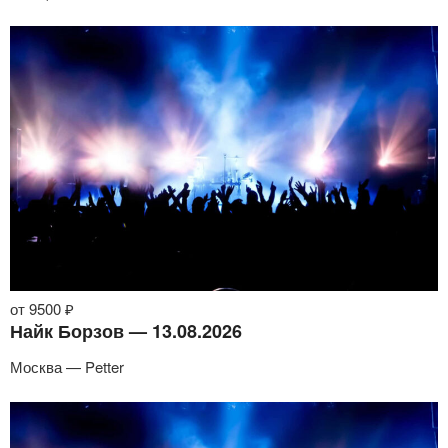
от 9500 ₽
Найк Борзов — 13.08.2026
Москва — Petter