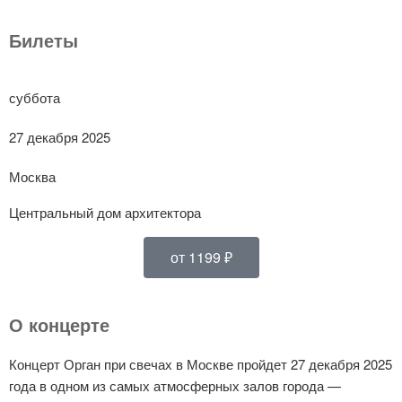
Билеты
суббота
27 декабря 2025
Москва
Центральный дом архитектора
от 1199 ₽
О концерте
Концерт Орган при свечах в Москве пройдет 27 декабря 2025
года в одном из самых атмосферных залов города —