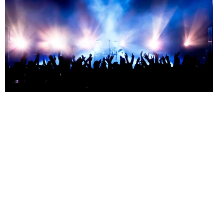
от 2000 ₽
Крыли — 12.08.2026
Москва — Дизайн-завод